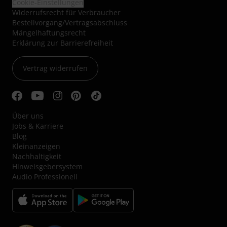
Cookie-Einstellungen
Widerrufsrecht für Verbraucher
Bestellvorgang/Vertragsabschluss
Mängelhaftungsrecht
Erklärung zur Barrierefreiheit
Vertrag widerrufen
Über uns
Jobs & Karriere
Blog
Kleinanzeigen
Nachhaltigkeit
Hinweisgebersystem
Audio Professionell