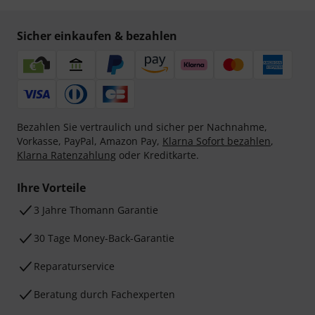
Sicher einkaufen & bezahlen
Bezahlen Sie vertraulich und sicher per Nachnahme,
Vorkasse, PayPal, Amazon Pay,
Klarna Sofort bezahlen
,
Klarna Ratenzahlung
oder Kreditkarte.
Ihre Vorteile
3 Jahre Thomann Garantie
30 Tage Money-Back-Garantie
Reparaturservice
Beratung durch Fachexperten