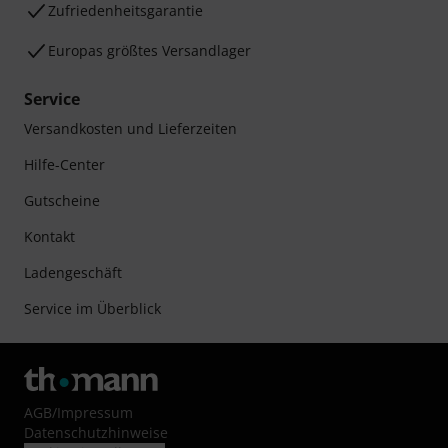
Zufriedenheitsgarantie
Europas größtes Versandlager
Service
Versandkosten und Lieferzeiten
Hilfe-Center
Gutscheine
Kontakt
Ladengeschäft
Service im Überblick
AGB
/
Impressum
Datenschutzhinweise