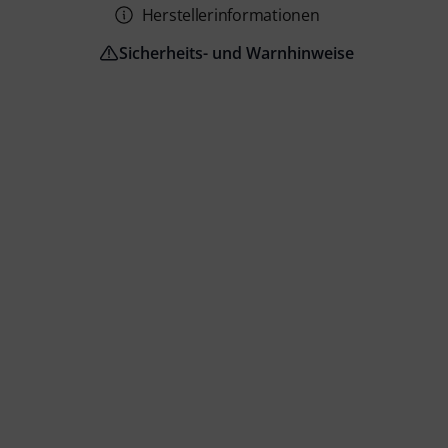
Herstellerinformationen
Sicherheits- und Warnhinweise