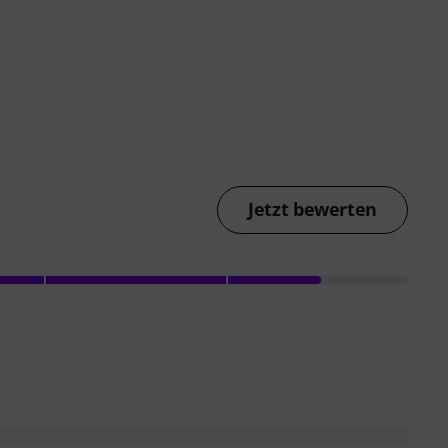
Jetzt bewerten