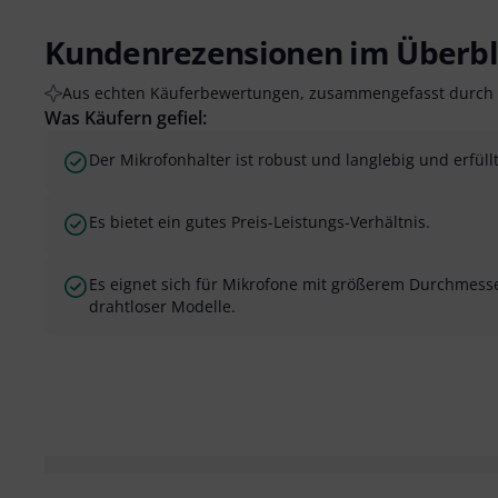
Kundenrezensionen im Überbl
Aus echten Käuferbewertungen, zusammengefasst durch 
Was Käufern gefiel:
Der Mikrofonhalter ist robust und langlebig und erfüll
Es bietet ein gutes Preis-Leistungs-Verhältnis.
Es eignet sich für Mikrofone mit größerem Durchmesser
drahtloser Modelle.