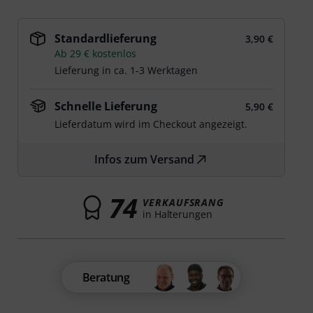
Standardlieferung
3,90 €
Ab 29 € kostenlos
Lieferung in ca. 1-3 Werktagen
Schnelle Lieferung
5,90 €
Lieferdatum wird im Checkout angezeigt.
Infos zum Versand
74
VERKAUFSRANG
in Halterungen
Beratung