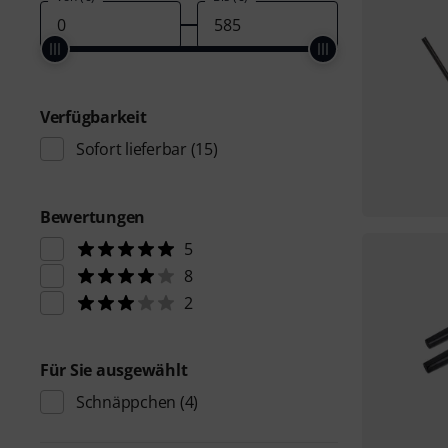
Verfügbarkeit
Sofort lieferbar
(15)
Bewertungen
5
8
2
Für Sie ausgewählt
Schnäppchen
(4)