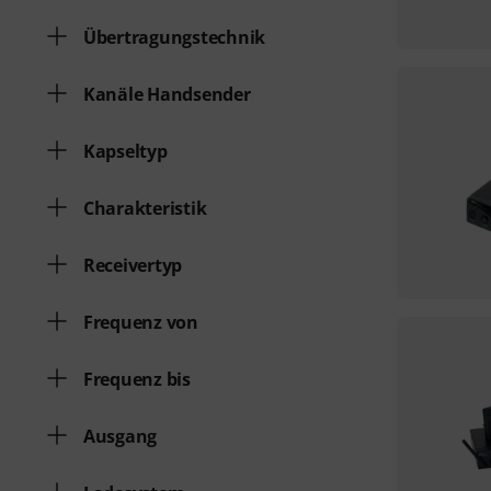
Übertragungstechnik
Kanäle Handsender
Kapseltyp
Charakteristik
Receivertyp
Frequenz von
Frequenz bis
Ausgang