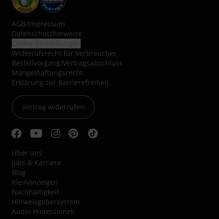
AGB
/
Impressum
Datenschutzhinweise
Cookie-Einstellungen
Widerrufsrecht für Verbraucher
Bestellvorgang/Vertragsabschluss
Mängelhaftungsrecht
Erklärung zur Barrierefreiheit
Vertrag widerrufen
Über uns
Jobs & Karriere
Blog
Kleinanzeigen
Nachhaltigkeit
Hinweisgebersystem
Audio Professionell