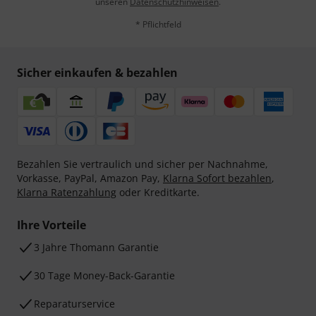
unseren
Datenschutzhinweisen
.
* Pflichtfeld
Sicher einkaufen & bezahlen
Bezahlen Sie vertraulich und sicher per Nachnahme,
Vorkasse, PayPal, Amazon Pay,
Klarna Sofort bezahlen
,
Klarna Ratenzahlung
oder Kreditkarte.
Ihre Vorteile
3 Jahre Thomann Garantie
30 Tage Money-Back-Garantie
Reparaturservice