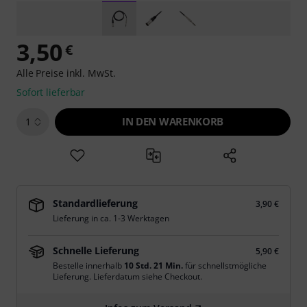
3,50
€
Alle Preise inkl. MwSt.
Sofort lieferbar
IN DEN WARENKORB
1
Standardlieferung
3,90 €
Lieferung in ca. 1-3 Werktagen
Schnelle Lieferung
5,90 €
Bestelle innerhalb
10 Std. 21 Min.
für schnellstmögliche
Lieferung. Lieferdatum siehe Checkout.