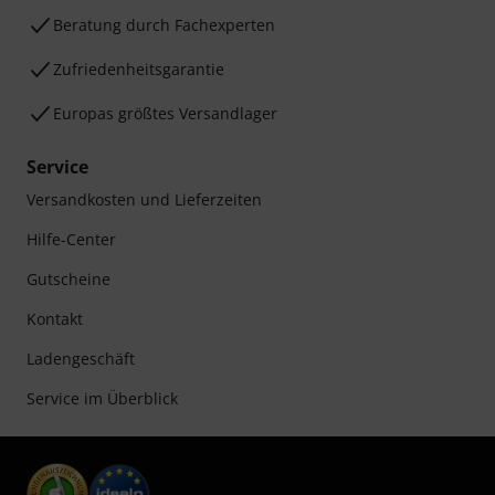
Beratung durch Fachexperten
Zufriedenheitsgarantie
Europas größtes Versandlager
Service
Versandkosten und Lieferzeiten
Hilfe-Center
Gutscheine
Kontakt
Ladengeschäft
Service im Überblick