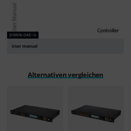
DOWNLOAD
User manual
Alternativen vergleichen