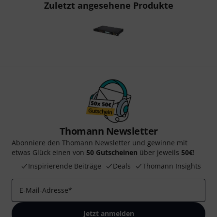
Zuletzt angesehene Produkte
Thomann Newsletter
Abonniere den Thomann Newsletter und gewinne mit
etwas Glück einen von
50 Gutscheinen
über jeweils
50€
!
Inspirierende Beiträge
Deals
Thomann Insights
E-Mail-Adresse
*
Jetzt anmelden