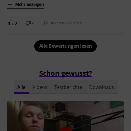
Mehr anzeigen
9
4
BEWERTUNG MELDEN
Alle Bewertungen lesen
Schon gewusst?
Alle
Videos
Testberichte
Downloads