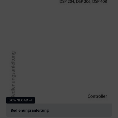
DOWNLOAD
Bedienungsanleitung