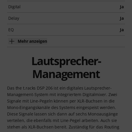
Digital
Ja
Delay
Ja
EQ
Ja
Mehr anzeigen
Lautsprecher-
Management
Das the t.racks DSP 206 ist ein digitales Lautsprecher-
Management-System mit integriertem Digitalmixer. Zwei
Signale mit Line-Pegeln können per XLR-Buchsen in die
Mono-Eingangskanäle des Systems eingespeist werden.
Diese Signale lassen sich dann auf sechs Monoausgänge
verteilen, die ebenfalls mit Line-Pegel arbeiten. Auch sie
stehen als XLR-Buchsen bereit. Zuständig für das Routing