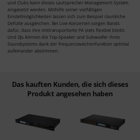
und Clubs kann dieses Lautsprecher-Management-System
eingesetzt werden. Mithilfe seiner vielfältigen
Einstellmöglichkeiten lassen sich zum Beispiel räumliche
Defizite ausgleichen. Bei Live-Konzerten sorgen Bands
dafür, dass ihre mittransportierte PA stets flexibel bleibt.
Und DJs können die Top-Speaker und Subwoofer ihres
Soundsystems dank der Frequenzweichenfunktion optimal
aufeinander abstimmen.
Das kauften Kunden, die sich dieses
Produkt angesehen haben