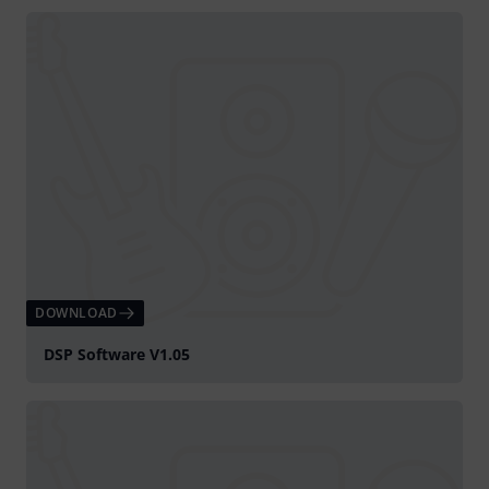
DOWNLOAD
DSP Software V1.05