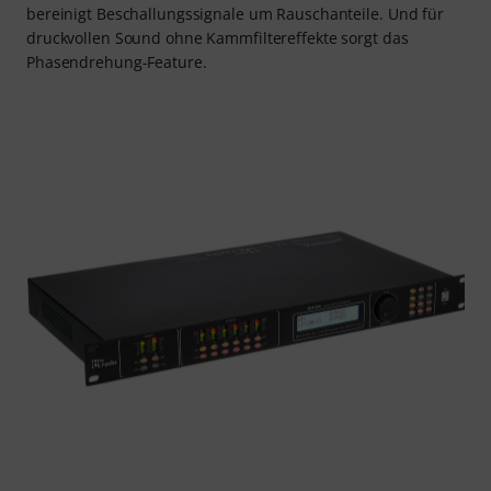
bereinigt Beschallungssignale um Rauschanteile. Und für
druckvollen Sound ohne Kammfiltereffekte sorgt das
Phasendrehung-Feature.