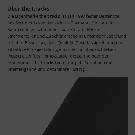
Über the t.racks
Die Eigenmarke the t.racks ist seit 1997 fester Bestandteil
des Sortiments vom Musikhaus Thomann. Eine große
Bandbreite verschiedener Rack-Geräte, Effekte,
Stromverteiler und Zubehör erscheint unter dem Label und
tritt den Beweis an, dass Qualität, Zuverlässigkeit und eine
attraktive Preisgestaltung einander nicht ausschließen
müssen. Ob fürs Home-Studio, die Bühne oder den
Proberaum - the t.racks bietet für jede Situation eine
überzeugende und bezahlbare Lösung.