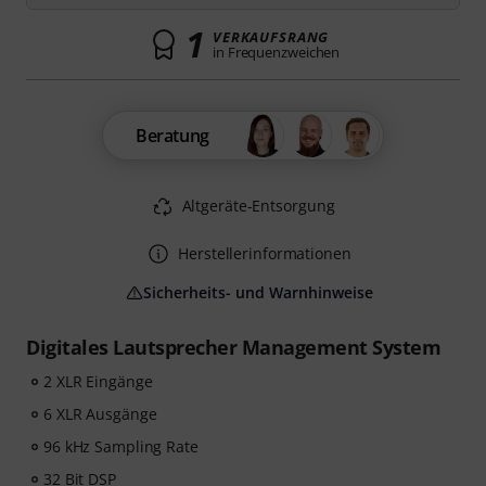
1
VERKAUFSRANG
in Frequenzweichen
Beratung
Altgeräte-Entsorgung
Herstellerinformationen
Sicherheits- und Warnhinweise
Digitales Lautsprecher Management System
2 XLR Eingänge
6 XLR Ausgänge
96 kHz Sampling Rate
32 Bit DSP