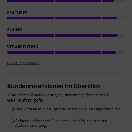
FEATURES
SOUND
VERARBEITUNG
Bewertungsrichtlinien
Kundenrezensionen im Überblick
Aus echten Käuferbewertungen, zusammengefasst durch KI
Was Käufern gefiel:
Das Gerät bietet ein ausgezeichnetes Preis-Leistungs-Verhältnis.
Es bietet umfassende Funktionen und Möglichkeiten zur
Audioverarbeitung.