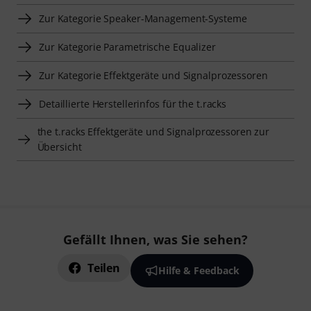
Zur Kategorie Speaker-Management-Systeme
Zur Kategorie Parametrische Equalizer
Zur Kategorie Effektgeräte und Signalprozessoren
Detaillierte Herstellerinfos für the t.racks
the t.racks Effektgeräte und Signalprozessoren zur
Übersicht
Gefällt Ihnen, was Sie sehen?
Teilen
Hilfe & Feedback