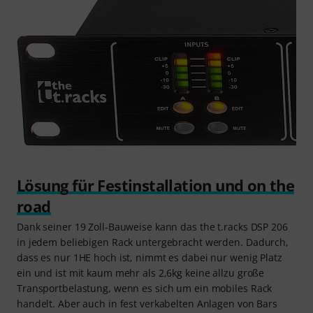
Lösung für Festinstallation und on the
road
Dank seiner 19 Zoll-Bauweise kann das the t.racks DSP 206
in jedem beliebigen Rack untergebracht werden. Dadurch,
dass es nur 1HE hoch ist, nimmt es dabei nur wenig Platz
ein und ist mit kaum mehr als 2,6kg keine allzu große
Transportbelastung, wenn es sich um ein mobiles Rack
handelt. Aber auch in fest verkabelten Anlagen von Bars