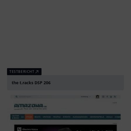
TESTBERICHT
the t.racks DSP 206