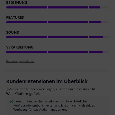
BEDIENUNG
FEATURES
SOUND
VERARBEITUNG
Bewertungsrichtlinien
Kundenrezensionen im Überblick
Aus echten Käuferbewertungen, zusammengefasst durch KI
Was Käufern gefiel:
Bietet umfangreiche Funktionen und fortschrittliche
Konfigurationsmöglichkeiten und ist somit ein vielseitiges
Werkzeug für das Audiomanagement.