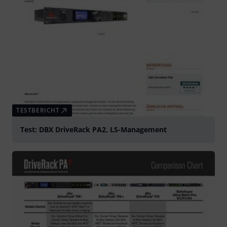
TESTBERICHT
Test: DBX DriveRack PA2, LS-Management