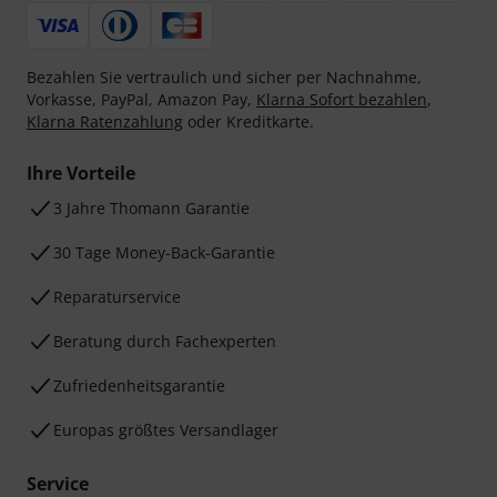
Bezahlen Sie vertraulich und sicher per Nachnahme,
Vorkasse, PayPal, Amazon Pay,
Klarna Sofort bezahlen
,
Klarna Ratenzahlung
oder Kreditkarte.
Ihre Vorteile
3 Jahre Thomann Garantie
30 Tage Money-Back-Garantie
Reparaturservice
Beratung durch Fachexperten
Zufriedenheitsgarantie
Europas größtes Versandlager
Service