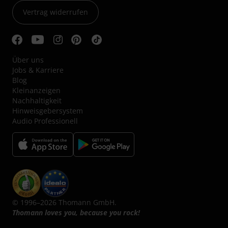
Vertrag widerrufen
Über uns
Jobs & Karriere
Blog
Kleinanzeigen
Nachhaltigkeit
Hinweisgebersystem
Audio Professionell
© 1996–2026 Thomann GmbH.
Thomann loves you, because you rock!