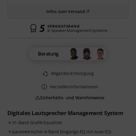
Infos zum Versand
5
VERKAUFSRANG
in Speaker-Management-Systeme
Beratung
Altgeräte-Entsorgung
Herstellerinformationen
Sicherheits- und Warnhinweise
Digitales Lautsprecher Management System
31-Band Grafik-Equalizer
parametrischer 8-Band Eingangs-EQ mit Auto-EQ-