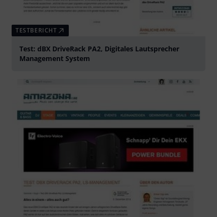
TESTBERICHT
Test: dBX DriveRack PA2, Digitales Lautsprecher
Management System