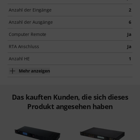
Anzahl der Eingänge
2
Anzahl der Ausgänge
6
Computer Remote
Ja
RTA Anschluss
Ja
Anzahl HE
1
Mehr anzeigen
Das kauften Kunden, die sich dieses
Produkt angesehen haben