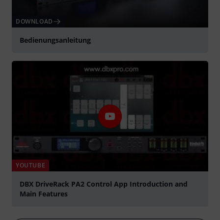
DOWNLOAD
Bedienungsanleitung
YOUTUBE
DBX DriveRack PA2 Control App Introduction and
Main Features
abspielen