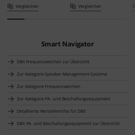
Vergleichen
Vergleichen
Smart Navigator
DBX Frequenzweichen zur Übersicht
Zur Kategorie Speaker-Management-Systeme
Zur Kategorie Frequenzweichen
Zur Kategorie PA- und Beschallungsequipment
Detaillierte Herstellerinfos für DBX
DBX PA- und Beschallungsequipment zur Übersicht