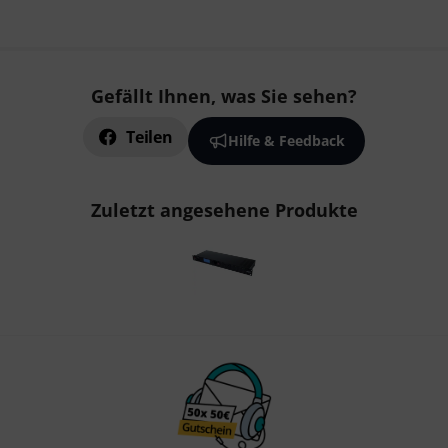
Gefällt Ihnen, was Sie sehen?
Teilen
Hilfe & Feedback
Zuletzt angesehene Produkte