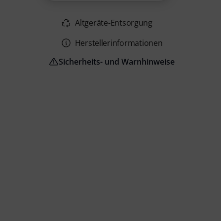
Altgeräte-Entsorgung
Herstellerinformationen
Sicherheits- und Warnhinweise