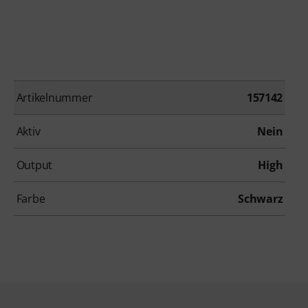
Artikelnummer
157142
Aktiv
Nein
Output
High
Farbe
Schwarz