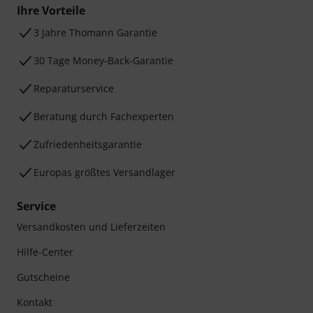
Ihre Vorteile
3 Jahre Thomann Garantie
30 Tage Money-Back-Garantie
Reparaturservice
Beratung durch Fachexperten
Zufriedenheitsgarantie
Europas größtes Versandlager
Service
Versandkosten und Lieferzeiten
Hilfe-Center
Gutscheine
Kontakt