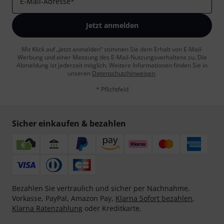
E-Mail-Adresse
*
Jetzt anmelden
Mit Klick auf „Jetzt anmelden“ stimmen Sie dem Erhalt von E-Mail-
Werbung und einer Messung des E-Mail-Nutzungsverhaltens zu. Die
Abmeldung ist jederzeit möglich. Weitere Informationen finden Sie in
unseren
Datenschutzhinweisen
.
* Pflichtfeld
Sicher einkaufen & bezahlen
Bezahlen Sie vertraulich und sicher per Nachnahme,
Vorkasse, PayPal, Amazon Pay,
Klarna Sofort bezahlen
,
Klarna Ratenzahlung
oder Kreditkarte.