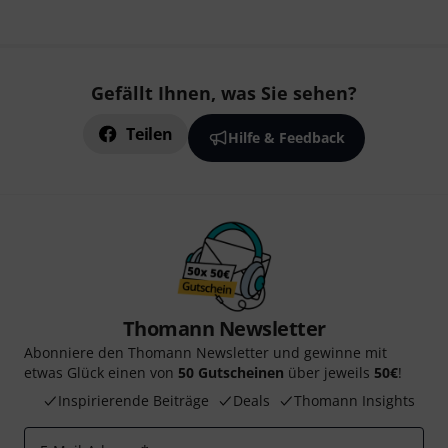
Gefällt Ihnen, was Sie sehen?
Teilen
Hilfe & Feedback
Thomann Newsletter
Abonniere den Thomann Newsletter und gewinne mit
etwas Glück einen von
50 Gutscheinen
über jeweils
50€
!
Inspirierende Beiträge
Deals
Thomann Insights