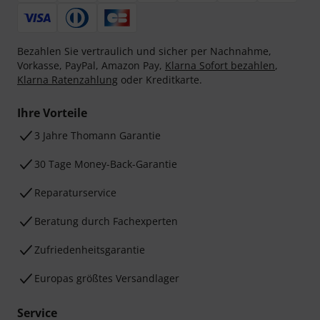
Bezahlen Sie vertraulich und sicher per Nachnahme,
Vorkasse, PayPal, Amazon Pay,
Klarna Sofort bezahlen
,
Klarna Ratenzahlung
oder Kreditkarte.
Ihre Vorteile
3 Jahre Thomann Garantie
30 Tage Money-Back-Garantie
Reparaturservice
Beratung durch Fachexperten
Zufriedenheitsgarantie
Europas größtes Versandlager
Service