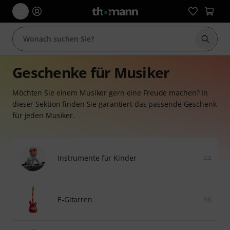
Suche 
Geschenke für Musiker
Möchten Sie einem Musiker gern eine Freude machen? In
dieser Sektion finden Sie garantiert das passende Geschenk
für jeden Musiker.
Instrumente für Kinder
44
E-Gitarren
36