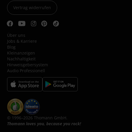
Vertrag widerrufen
Über uns
Jobs & Karriere
Blog
Kleinanzeigen
Nachhaltigkeit
Hinweisgebersystem
Audio Professionell
© 1996–2026 Thomann GmbH.
Thomann loves you, because you rock!