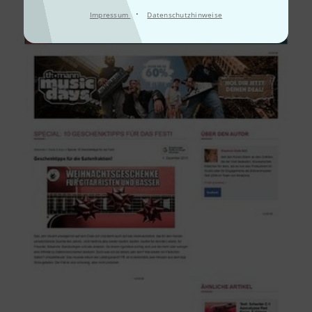
·
Impressum
Datenschutzhinweise