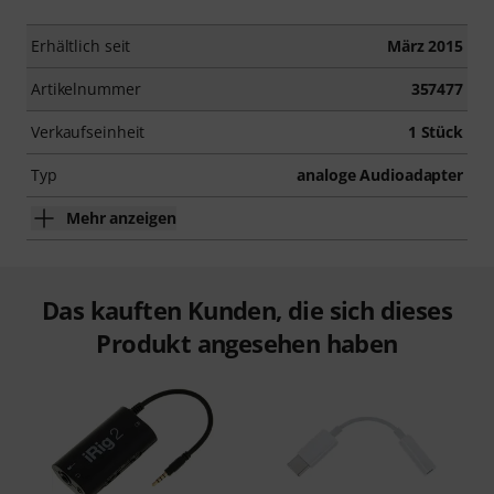
Erhältlich seit
März 2015
Artikelnummer
357477
Verkaufseinheit
1 Stück
Typ
analoge Audioadapter
Mehr anzeigen
Das kauften Kunden, die sich dieses
Produkt angesehen haben