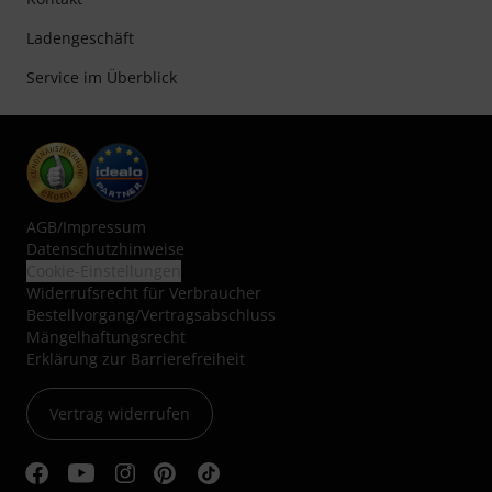
Ladengeschäft
Service im Überblick
AGB
/
Impressum
Datenschutzhinweise
Cookie-Einstellungen
Widerrufsrecht für Verbraucher
Bestellvorgang/Vertragsabschluss
Mängelhaftungsrecht
Erklärung zur Barrierefreiheit
Vertrag widerrufen