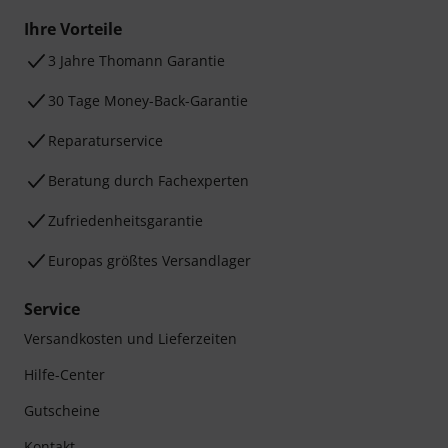
Ihre Vorteile
3 Jahre Thomann Garantie
30 Tage Money-Back-Garantie
Reparaturservice
Beratung durch Fachexperten
Zufriedenheitsgarantie
Europas größtes Versandlager
Service
Versandkosten und Lieferzeiten
Hilfe-Center
Gutscheine
Kontakt