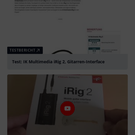
TESTBERICHT
Test: IK Multimedia iRig 2, Gitarren-Interface