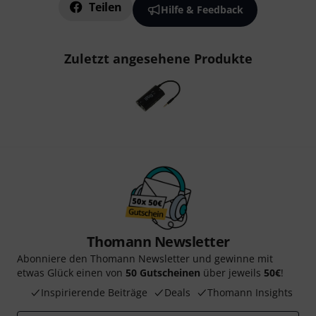
Teilen
Hilfe & Feedback
Zuletzt angesehene Produkte
Thomann Newsletter
Abonniere den Thomann Newsletter und gewinne mit
etwas Glück einen von
50 Gutscheinen
über jeweils
50€
!
Inspirierende Beiträge
Deals
Thomann Insights