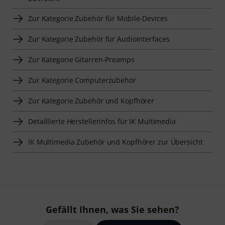
Zur Kategorie Zubehör für Mobile-Devices
Zur Kategorie Zubehör für Audiointerfaces
Zur Kategorie Gitarren-Preamps
Zur Kategorie Computerzubehör
Zur Kategorie Zubehör und Kopfhörer
Detaillierte Herstellerinfos für IK Multimedia
IK Multimedia Zubehör und Kopfhörer zur Übersicht
Gefällt Ihnen, was Sie sehen?