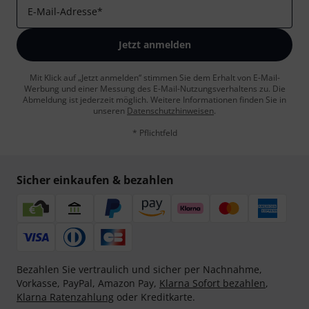
E-Mail-Adresse
*
Jetzt anmelden
Mit Klick auf „Jetzt anmelden“ stimmen Sie dem Erhalt von E-Mail-
Werbung und einer Messung des E-Mail-Nutzungsverhaltens zu. Die
Abmeldung ist jederzeit möglich. Weitere Informationen finden Sie in
unseren
Datenschutzhinweisen
.
* Pflichtfeld
Sicher einkaufen & bezahlen
Bezahlen Sie vertraulich und sicher per Nachnahme,
Vorkasse, PayPal, Amazon Pay,
Klarna Sofort bezahlen
,
Klarna Ratenzahlung
oder Kreditkarte.