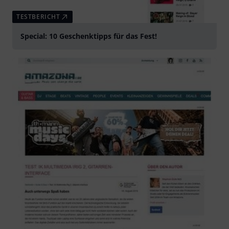
TESTBERICHT
Special: 10 Geschenktipps für das Fest!