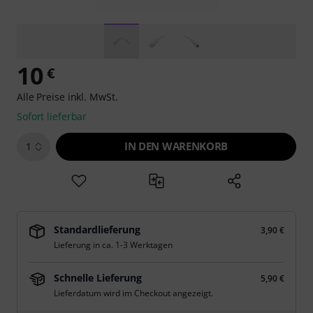
10
€
Alle Preise inkl. MwSt.
Sofort lieferbar
IN DEN WARENKORB
1
Standardlieferung
3,90 €
Lieferung in ca. 1-3 Werktagen
Schnelle Lieferung
5,90 €
Lieferdatum wird im Checkout angezeigt.