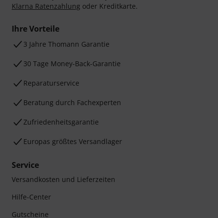
Klarna Ratenzahlung
oder Kreditkarte.
Ihre Vorteile
3 Jahre Thomann Garantie
30 Tage Money-Back-Garantie
Reparaturservice
Beratung durch Fachexperten
Zufriedenheitsgarantie
Europas größtes Versandlager
Service
Versandkosten und Lieferzeiten
Hilfe-Center
Gutscheine