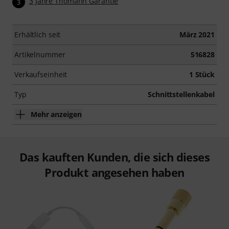
3 Jahre Thomann Garantie
3
Erhältlich seit
März 2021
Artikelnummer
516828
Verkaufseinheit
1 Stück
Typ
Schnittstellenkabel
Mehr anzeigen
Das kauften Kunden, die sich dieses
Produkt angesehen haben