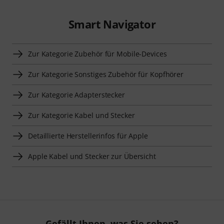
Smart Navigator
Zur Kategorie Zubehör für Mobile-Devices
Zur Kategorie Sonstiges Zubehör für Kopfhörer
Zur Kategorie Adapterstecker
Zur Kategorie Kabel und Stecker
Detaillierte Herstellerinfos für Apple
Apple Kabel und Stecker zur Übersicht
Gefällt Ihnen, was Sie sehen?