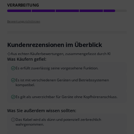
VERARBEITUNG
Bewertungsrichtlinien
Kundenrezensionen im Überblick
Aus echten Käuferbewertungen, zusammengefasst durch KI
Was Käufern gefiel:
Es erfüllt zuverlässig seine vorgesehene Funktion.
Es ist mit verschiedenen Geräten und Betriebssystemen
kompatibel.
Es gilt als unverzichtbar für Geräte ohne Kopfhöreranschluss.
Was Sie außerdem wissen sollten:
Das Kabel wird als dünn und potenziell zerbrechlich
wahrgenommen.