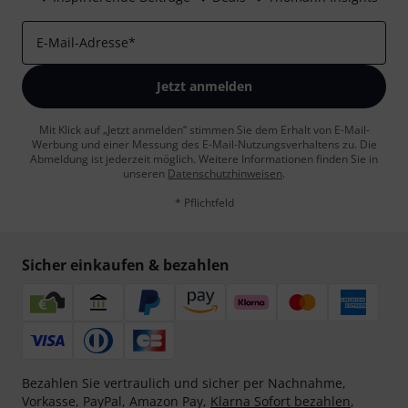
E-Mail-Adresse
*
Jetzt anmelden
Mit Klick auf „Jetzt anmelden“ stimmen Sie dem Erhalt von E-Mail-
Werbung und einer Messung des E-Mail-Nutzungsverhaltens zu. Die
Abmeldung ist jederzeit möglich. Weitere Informationen finden Sie in
unseren
Datenschutzhinweisen
.
* Pflichtfeld
Sicher einkaufen & bezahlen
Bezahlen Sie vertraulich und sicher per Nachnahme,
Vorkasse, PayPal, Amazon Pay,
Klarna Sofort bezahlen
,