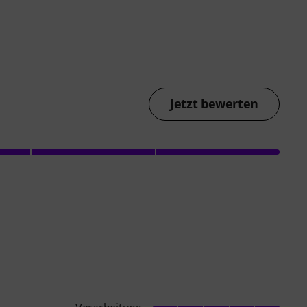
Jetzt bewerten