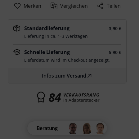
Merken
Vergleichen
Teilen
Standardlieferung
3,90 €
Lieferung in ca. 1-3 Werktagen
Schnelle Lieferung
5,90 €
Lieferdatum wird im Checkout angezeigt.
Infos zum Versand
84
VERKAUFSRANG
in Adapterstecker
Beratung