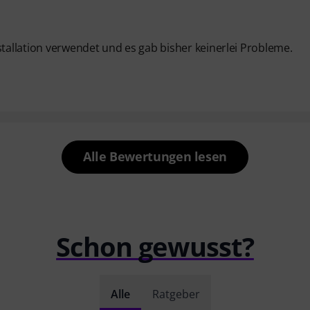
stallation verwendet und es gab bisher keinerlei Probleme.
Alle Bewertungen lesen
Schon gewusst?
Alle
Ratgeber