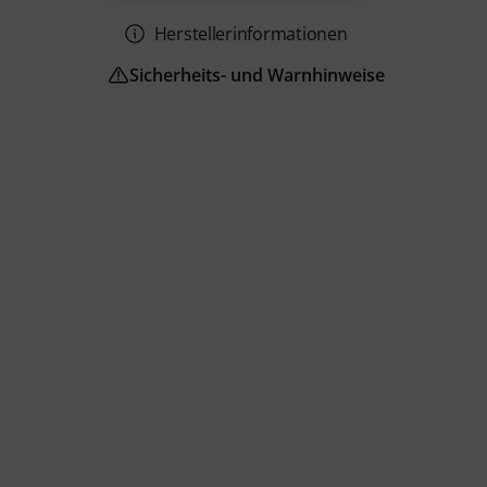
Herstellerinformationen
Sicherheits- und Warnhinweise