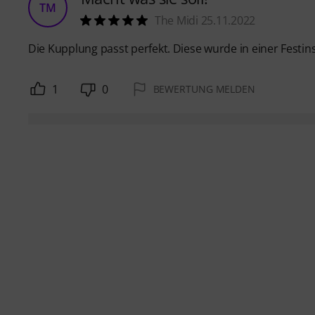
TM
The Midi 25.11.2022
Die Kupplung passt perfekt. Diese wurde in einer Festin
1
0
BEWERTUNG MELDEN