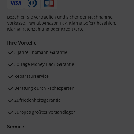
Bezahlen Sie vertraulich und sicher per Nachnahme,
Vorkasse, PayPal, Amazon Pay,
Klarna Sofort bezahlen
,
Klarna Ratenzahlung
oder Kreditkarte.
Ihre Vorteile
3 Jahre Thomann Garantie
30 Tage Money-Back-Garantie
Reparaturservice
Beratung durch Fachexperten
Zufriedenheitsgarantie
Europas größtes Versandlager
Service