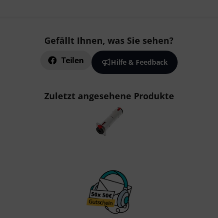
Gefällt Ihnen, was Sie sehen?
Teilen
Hilfe & Feedback
Zuletzt angesehene Produkte