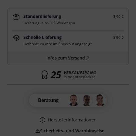
Standardlieferung
3,90 €
Lieferung in ca. 1-3 Werktagen
Schnelle Lieferung
5,90 €
Lieferdatum wird im Checkout angezeigt.
Infos zum Versand
25
VERKAUFSRANG
in Adapterstecker
Beratung
Herstellerinformationen
Sicherheits- und Warnhinweise