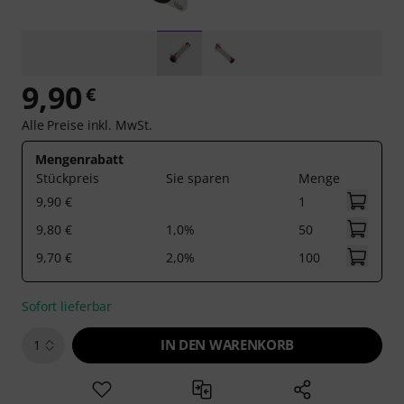
9,90
€
Alle Preise inkl. MwSt.
Mengenrabatt
Stückpreis
Sie sparen
Menge
9,90 €
1
9,80 €
1,0%
50
9,70 €
2,0%
100
Sofort lieferbar
IN DEN WARENKORB
1