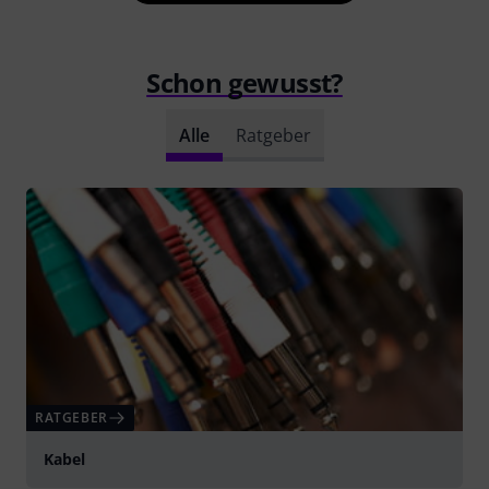
Schon gewusst?
Alle
Ratgeber
RATGEBER
Kabel