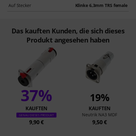
Auf Stecker
Klinke 6,3mm TRS female
Das kauften Kunden, die sich dieses
Produkt angesehen haben
37%
19%
KAUFTEN
KAUFTEN
Neutrik NA3 MDF
GENAU DIESES PRODUKT
9,90 €
9,50 €