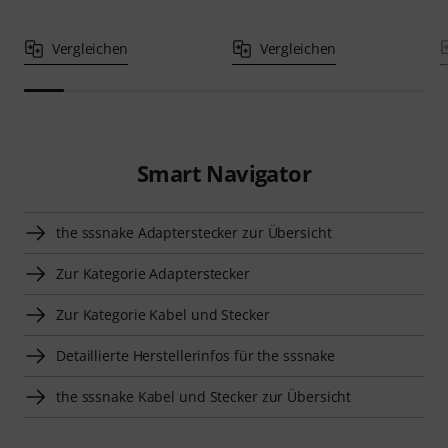
Vergleichen
Vergleichen
Smart Navigator
the sssnake Adapterstecker zur Übersicht
Zur Kategorie Adapterstecker
Zur Kategorie Kabel und Stecker
Detaillierte Herstellerinfos für the sssnake
the sssnake Kabel und Stecker zur Übersicht