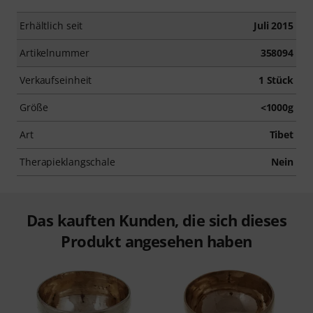
Erhältlich seit
Juli 2015
Artikelnummer
358094
Verkaufseinheit
1 Stück
Größe
<1000g
Art
Tibet
Therapieklangschale
Nein
Das kauften Kunden, die sich dieses
Produkt angesehen haben