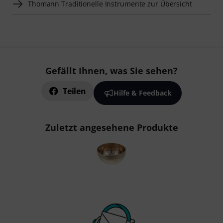
Thomann Traditionelle Instrumente zur Übersicht
Gefällt Ihnen, was Sie sehen?
Teilen
Hilfe & Feedback
Zuletzt angesehene Produkte