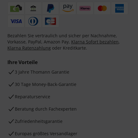
Bezahlen Sie vertraulich und sicher per Nachnahme,
Vorkasse, PayPal, Amazon Pay,
Klarna Sofort bezahlen
,
Klarna Ratenzahlung
oder Kreditkarte.
Ihre Vorteile
3 Jahre Thomann Garantie
30 Tage Money-Back-Garantie
Reparaturservice
Beratung durch Fachexperten
Zufriedenheitsgarantie
Europas größtes Versandlager