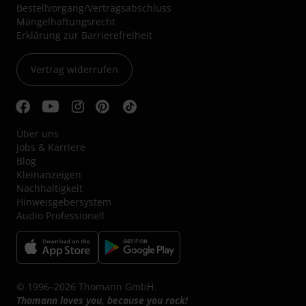
Bestellvorgang/Vertragsabschluss
Mängelhaftungsrecht
Erklärung zur Barrierefreiheit
Vertrag widerrufen
Über uns
Jobs & Karriere
Blog
Kleinanzeigen
Nachhaltigkeit
Hinweisgebersystem
Audio Professionell
© 1996–2026 Thomann GmbH.
Thomann loves you, because you rock!