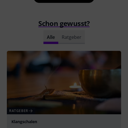
Schon gewusst?
Alle
Ratgeber
RATGEBER
Klangschalen