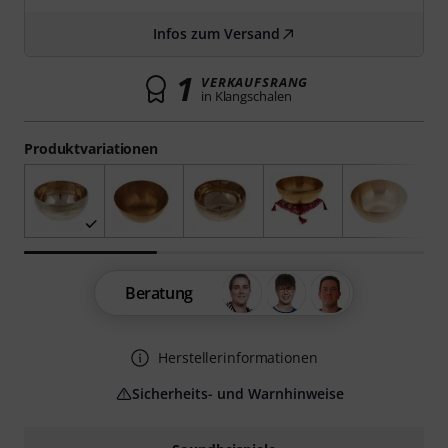
Infos zum Versand
1
VERKAUFSRANG
in Klangschalen
Produktvariationen
Beratung
Herstellerinformationen
Sicherheits- und Warnhinweise