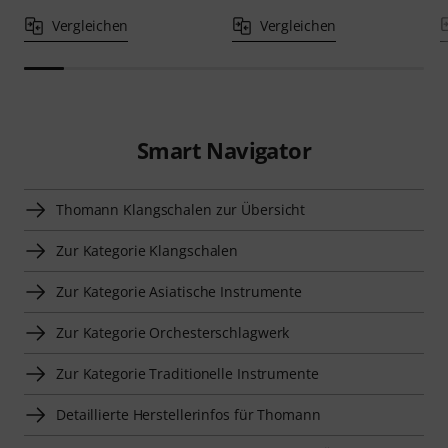
Vergleichen
Vergleichen
Smart Navigator
Thomann Klangschalen zur Übersicht
Zur Kategorie Klangschalen
Zur Kategorie Asiatische Instrumente
Zur Kategorie Orchesterschlagwerk
Zur Kategorie Traditionelle Instrumente
Detaillierte Herstellerinfos für Thomann