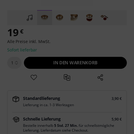
19
€
Alle Preise inkl. MwSt.
Sofort lieferbar
IN DEN WARENKORB
1
Standardlieferung
3,90 €
Lieferung in ca. 1-3 Werktagen
Schnelle Lieferung
5,90 €
Bestelle innerhalb
5 Std. 27 Min.
für schnellstmögliche
Lieferung. Lieferdatum siehe Checkout.