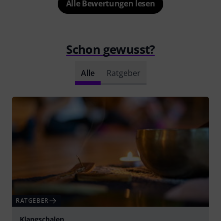
Alle Bewertungen lesen
Schon gewusst?
Alle
Ratgeber
RATGEBER
Klangschalen