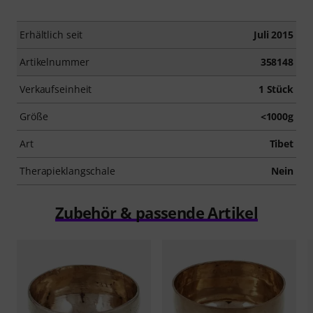
Erhältlich seit
Juli 2015
Artikelnummer
358148
Verkaufseinheit
1 Stück
Größe
<1000g
Art
Tibet
Therapieklangschale
Nein
Zubehör & passende Artikel