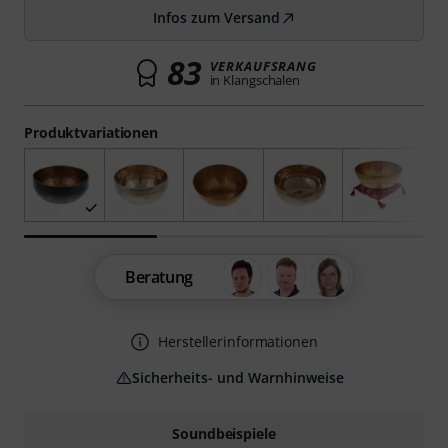
Infos zum Versand
83
VERKAUFSRANG
in Klangschalen
Produktvariationen
Beratung
Herstellerinformationen
Sicherheits- und Warnhinweise
Soundbeispiele