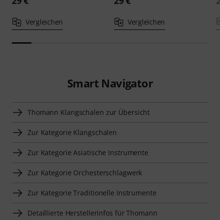
29 €
29 €
Vergleichen
Vergleichen
Smart Navigator
Thomann Klangschalen zur Übersicht
Zur Kategorie Klangschalen
Zur Kategorie Asiatische Instrumente
Zur Kategorie Orchesterschlagwerk
Zur Kategorie Traditionelle Instrumente
Detaillierte Herstellerinfos für Thomann