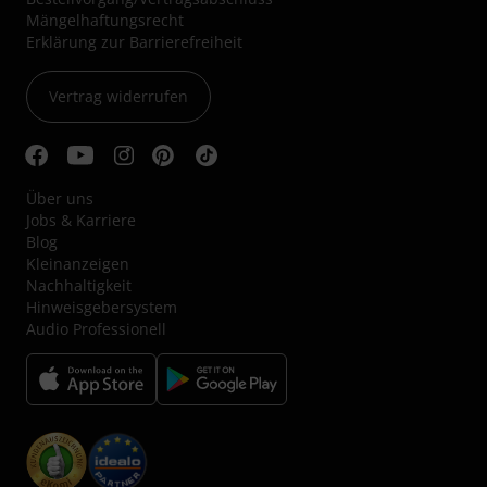
Mängelhaftungsrecht
Erklärung zur Barrierefreiheit
Vertrag widerrufen
Über uns
Jobs & Karriere
Blog
Kleinanzeigen
Nachhaltigkeit
Hinweisgebersystem
Audio Professionell