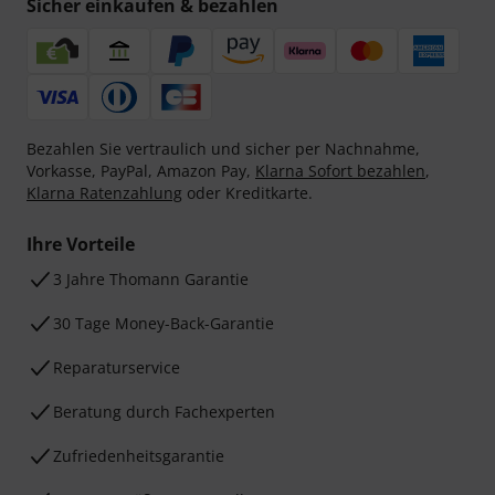
Sicher einkaufen & bezahlen
Bezahlen Sie vertraulich und sicher per Nachnahme,
Vorkasse, PayPal, Amazon Pay,
Klarna Sofort bezahlen
,
Klarna Ratenzahlung
oder Kreditkarte.
Ihre Vorteile
3 Jahre Thomann Garantie
30 Tage Money-Back-Garantie
Reparaturservice
Beratung durch Fachexperten
Zufriedenheitsgarantie