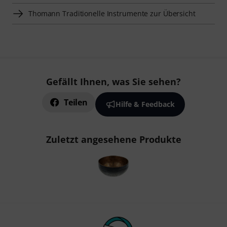
Thomann Traditionelle Instrumente zur Übersicht
Gefällt Ihnen, was Sie sehen?
Teilen
Hilfe & Feedback
Zuletzt angesehene Produkte