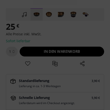
25
€
Alle Preise inkl. MwSt.
Sofort lieferbar
IN DEN WARENKORB
1
Standardlieferung
3,90 €
Lieferung in ca. 1-3 Werktagen
Schnelle Lieferung
5,90 €
Lieferdatum wird im Checkout angezeigt.