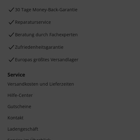
30 Tage Money-Back-Garantie
Reparaturservice
Beratung durch Fachexperten
Zufriedenheitsgarantie
Europas größtes Versandlager
Service
Versandkosten und Lieferzeiten
Hilfe-Center
Gutscheine
Kontakt
Ladengeschäft