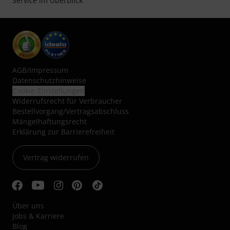
Service im Überblick
AGB
/
Impressum
Datenschutzhinweise
Cookie-Einstellungen
Widerrufsrecht für Verbraucher
Bestellvorgang/Vertragsabschluss
Mängelhaftungsrecht
Erklärung zur Barrierefreiheit
Vertrag widerrufen
Über uns
Jobs & Karriere
Blog