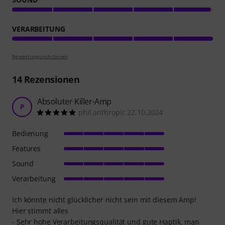
VERARBEITUNG
Bewertungsrichtlinien
14
Rezensionen
Absoluter Killer-Amp
P
phil.anthropic 22.10.2024
Bedienung
Features
Sound
Verarbeitung
Ich könnte nicht glücklicher nicht sein mit diesem Amp!
Hier stimmt alles
- Sehr hohe Verarbeitungsqualität und gute Haptik, man