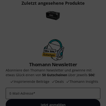
Zuletzt angesehene Produkte
Thomann Newsletter
Abonniere den Thomann Newsletter und gewinne mit
etwas Glück einen von
50 Gutscheinen
über jeweils
50€
!
Inspirierende Beiträge
Deals
Thomann Insights
E-Mail-Adresse
*
Jetzt anmelden