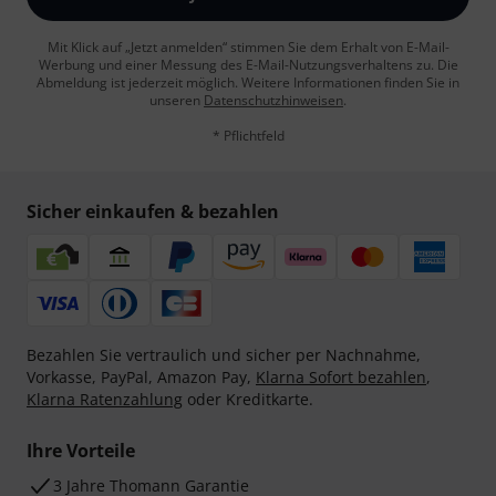
Mit Klick auf „Jetzt anmelden“ stimmen Sie dem Erhalt von E-Mail-
Werbung und einer Messung des E-Mail-Nutzungsverhaltens zu. Die
Abmeldung ist jederzeit möglich. Weitere Informationen finden Sie in
unseren
Datenschutzhinweisen
.
* Pflichtfeld
Sicher einkaufen & bezahlen
Bezahlen Sie vertraulich und sicher per Nachnahme,
Vorkasse, PayPal, Amazon Pay,
Klarna Sofort bezahlen
,
Klarna Ratenzahlung
oder Kreditkarte.
Ihre Vorteile
3 Jahre Thomann Garantie