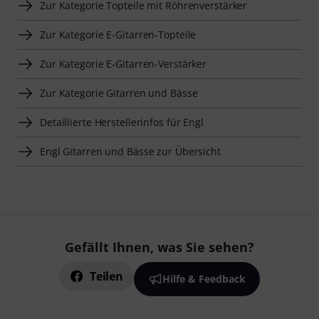
Zur Kategorie Topteile mit Röhrenverstärker
Zur Kategorie E-Gitarren-Topteile
Zur Kategorie E-Gitarren-Verstärker
Zur Kategorie Gitarren und Bässe
Detaillierte Herstellerinfos für Engl
Engl Gitarren und Bässe zur Übersicht
Gefällt Ihnen, was Sie sehen?
Teilen
Hilfe & Feedback