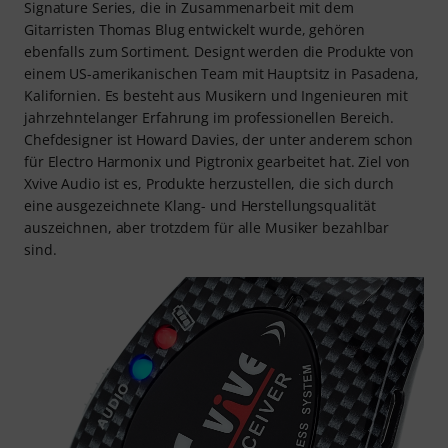
Signature Series, die in Zusammenarbeit mit dem
Gitarristen Thomas Blug entwickelt wurde, gehören
ebenfalls zum Sortiment. Designt werden die Produkte von
einem US-amerikanischen Team mit Hauptsitz in Pasadena,
Kalifornien. Es besteht aus Musikern und Ingenieuren mit
jahrzehntelanger Erfahrung im professionellen Bereich.
Chefdesigner ist Howard Davies, der unter anderem schon
für Electro Harmonix und Pigtronix gearbeitet hat. Ziel von
Xvive Audio ist es, Produkte herzustellen, die sich durch
eine ausgezeichnete Klang- und Herstellungsqualität
auszeichnen, aber trotzdem für alle Musiker bezahlbar
sind.