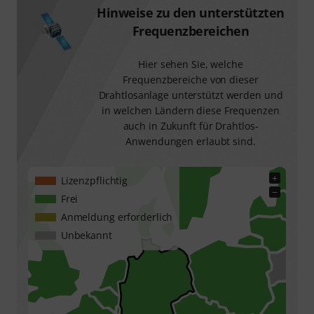
Hinweise zu den unterstützten
Frequenzbereichen
Hier sehen Sie, welche
Frequenzbereiche von dieser
Drahtlosanlage unterstützt werden und
in welchen Ländern diese Frequenzen
auch in Zukunft für Drahtlos-
Anwendungen erlaubt sind.
+
Lizenzpflichtig
−
Frei
Anmeldung erforderlich
Unbekannt