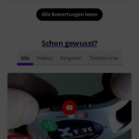
Alle Bewertungen lesen
Schon gewusst?
Alle
Videos
Ratgeber
Testberichte
YOUTUBE