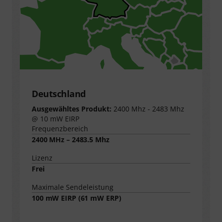
Deutschland
Ausgewähltes Produkt:
2400 Mhz - 2483 Mhz
@ 10 mW EIRP
Frequenzbereich
2400 MHz – 2483.5 Mhz
Lizenz
Frei
Maximale Sendeleistung
100
mW EIRP (
61
mW ERP)