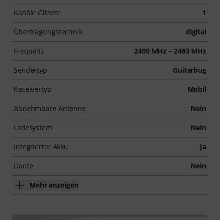
Kanäle Gitarre
1
Übertragungstechnik
digital
Frequenz
2400 MHz – 2483 MHz
Sendertyp
Guitarbug
Receivertyp
Mobil
Abnehmbare Antenne
Nein
Ladesystem
Nein
Integrierter Akku
Ja
Dante
Nein
Mehr anzeigen