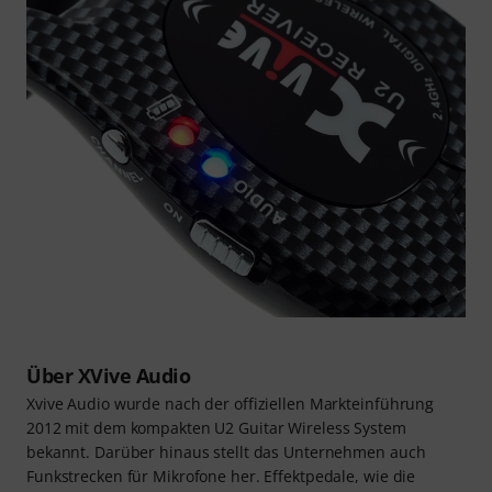
Über XVive Audio
Xvive Audio wurde nach der offiziellen Markteinführung
2012 mit dem kompakten U2 Guitar Wireless System
bekannt. Darüber hinaus stellt das Unternehmen auch
Funkstrecken für Mikrofone her. Effektpedale, wie die