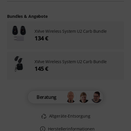
Bundles & Angebote
XVive Wireless System U2 Carb Bundle
134 €
XVive Wireless System U2 Carb Bundle
145 €
Beratung
Altgeräte-Entsorgung
Herstellerinformationen