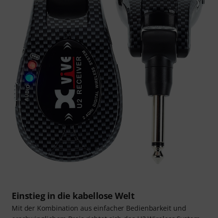
Einstieg in die kabellose Welt
Mit der Kombination aus einfacher Bedienbarkeit und