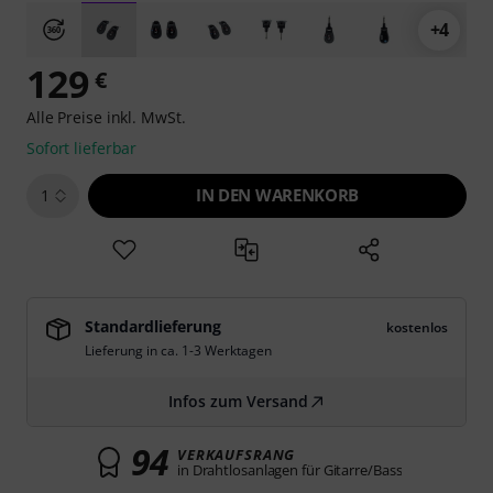
+4
129
€
Alle Preise inkl. MwSt.
Sofort lieferbar
IN DEN WARENKORB
1
Standardlieferung
kostenlos
Lieferung in ca. 1-3 Werktagen
Infos zum Versand
94
VERKAUFSRANG
in Drahtlosanlagen für Gitarre/Bass