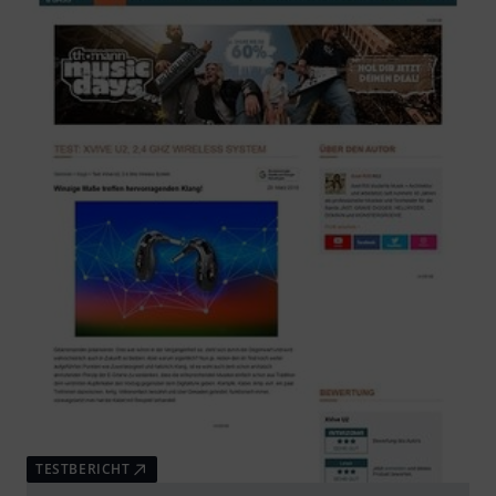
TESTBERICHT