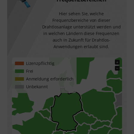
Hier sehen Sie, welche
Frequenzbereiche von dieser
Drahtlosanlage unterstützt werden und
in welchen Ländern diese Frequenzen
auch in Zukunft für Drahtlos-
Anwendungen erlaubt sind.
+
Lizenzpflichtig
−
Frei
Anmeldung erforderlich
Unbekannt