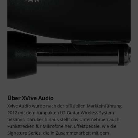
Über XVive Audio
Xvive Audio wurde nach der offiziellen Markteinführung
2012 mit dem kompakten U2 Guitar Wireless System
bekannt. Darüber hinaus stellt das Unternehmen auch
Funkstrecken für Mikrofone her. Effektpedale, wie die
Signature Series, die in Zusammenarbeit mit dem