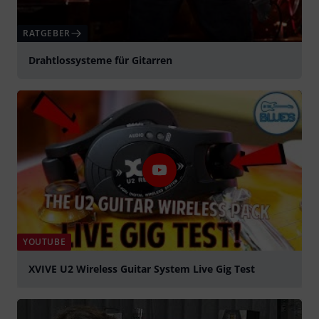
RATGEBER
Drahtlossysteme für Gitarren
YOUTUBE
XVIVE U2 Wireless Guitar System Live Gig Test
abspielen