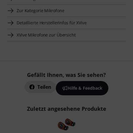
Zur Kategorie Mikrofone
Detaillierte Herstellerinfos für XVive
XVive Mikrofone zur Übersicht
Gefällt Ihnen, was Sie sehen?
Teilen
Hilfe & Feedback
Zuletzt angesehene Produkte