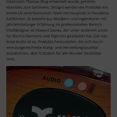
Gitarristen Thomas Blug entwickelt wurde, gehören
ebenfalls zum Sortiment. Designt werden die Produkte von
einem US-amerikanischen Team mit Hauptsitz in Pasadena,
Kalifornien. Es besteht aus Musikern und Ingenieuren mit
jahrzehntelanger Erfahrung im professionellen Bereich.
Chefdesigner ist Howard Davies, der unter anderem schon
für Electro Harmonix und Pigtronix gearbeitet hat. Ziel von
Xvive Audio ist es, Produkte herzustellen, die sich durch
eine ausgezeichnete Klang- und Herstellungsqualität
auszeichnen, aber trotzdem für alle Musiker bezahlbar
sind.