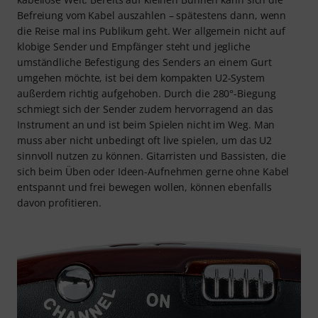
Befreiung vom Kabel auszahlen – spätestens dann, wenn
die Reise mal ins Publikum geht. Wer allgemein nicht auf
klobige Sender und Empfänger steht und jegliche
umständliche Befestigung des Senders an einem Gurt
umgehen möchte, ist bei dem kompakten U2-System
außerdem richtig aufgehoben. Durch die 280°-Biegung
schmiegt sich der Sender zudem hervorragend an das
Instrument an und ist beim Spielen nicht im Weg. Man
muss aber nicht unbedingt oft live spielen, um das U2
sinnvoll nutzen zu können. Gitarristen und Bassisten, die
sich beim Üben oder Ideen-Aufnehmen gerne ohne Kabel
entspannt und frei bewegen wollen, können ebenfalls
davon profitieren.