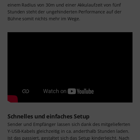
einem Radius von 30m und einer Akkulaufzeit von fünf
Stunden steht der ungehinderten Performance auf der
Bühne somit nichts mehr im Wege.
Schnelles und einfaches Setup
Sender und Empfänger lassen sich dank des mitgelieferten
Y-USB-Kabels gleichzeitig in ca. anderthalb Stunden laden.
Ist das passiert, gestaltet sich das Setup kinderleicht. Nach