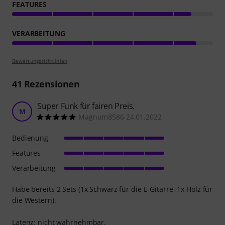
FEATURES
VERARBEITUNG
Bewertungsrichtlinien
41
Rezensionen
Super Funk für fairen Preis.
M
Magnum8586 24.01.2022
Bedienung
Features
Verarbeitung
Habe bereits 2 Sets (1x Schwarz für die E-Gitarre, 1x Holz für
die Western).
Latenz: nicht wahrnehmbar.