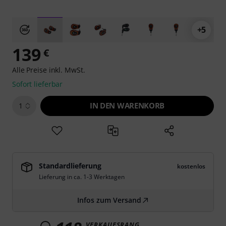
+5
139
€
Alle Preise inkl. MwSt.
Sofort lieferbar
IN DEN WARENKORB
1
Standardlieferung
kostenlos
Lieferung in ca. 1-3 Werktagen
Infos zum Versand
VERKAUFSRANG