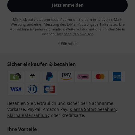
Jetzt anmelden
Mit Klick auf „Jetzt anmelden“ stimmen Sie dem Erhalt von E-Mail-
Werbung und einer Messung des E-Mail-Nutzungsverhaltens zu. Die
Abmeldung ist jederzeit möglich. Weitere Informationen finden Sie in
unseren
Datenschutzhinweisen
.
* Pflichtfeld
Sicher einkaufen & bezahlen
Bezahlen Sie vertraulich und sicher per Nachnahme,
Vorkasse, PayPal, Amazon Pay,
Klarna Sofort bezahlen
,
Klarna Ratenzahlung
oder Kreditkarte.
Ihre Vorteile