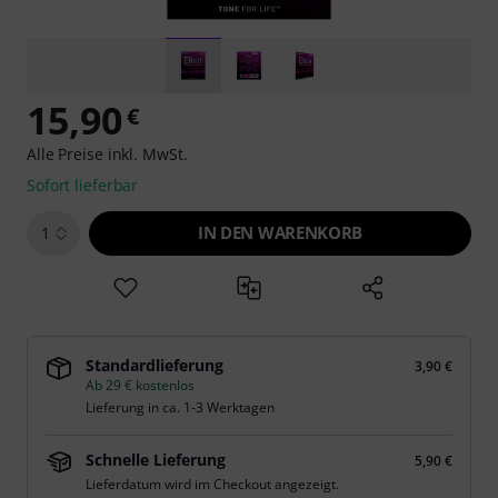
15,90
€
Alle Preise inkl. MwSt.
Sofort lieferbar
IN DEN WARENKORB
1
Standardlieferung
3,90 €
Ab 29 € kostenlos
Lieferung in ca. 1-3 Werktagen
Schnelle Lieferung
5,90 €
Lieferdatum wird im Checkout angezeigt.