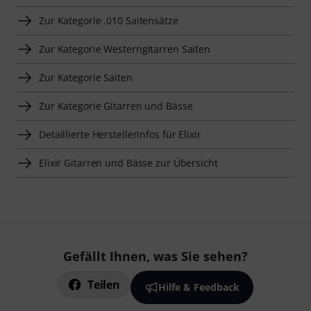
Zur Kategorie .010 Saitensätze
Zur Kategorie Westerngitarren Saiten
Zur Kategorie Saiten
Zur Kategorie Gitarren und Bässe
Detaillierte Herstellerinfos für Elixir
Elixir Gitarren und Bässe zur Übersicht
Gefällt Ihnen, was Sie sehen?
Teilen
Hilfe & Feedback