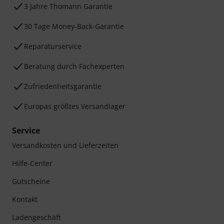
3 Jahre Thomann Garantie
30 Tage Money-Back-Garantie
Reparaturservice
Beratung durch Fachexperten
Zufriedenheitsgarantie
Europas größtes Versandlager
Service
Versandkosten und Lieferzeiten
Hilfe-Center
Gutscheine
Kontakt
Ladengeschäft