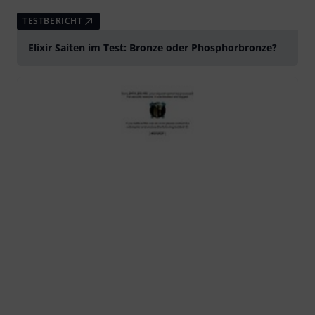
TESTBERICHT
Elixir Saiten im Test: Bronze oder Phosphorbronze?