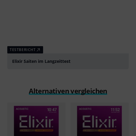
TESTBERICHT
Elixir Saiten im Langzeittest
Alternativen vergleichen