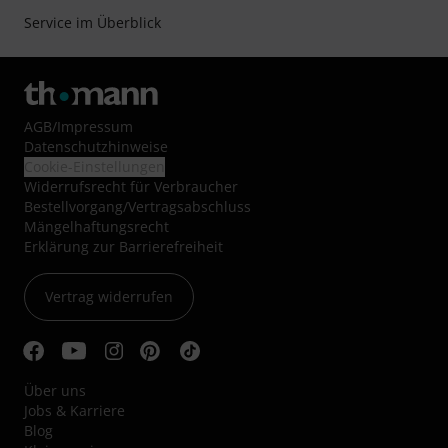
Service im Überblick
AGB
/
Impressum
Datenschutzhinweise
Cookie-Einstellungen
Widerrufsrecht für Verbraucher
Bestellvorgang/Vertragsabschluss
Mängelhaftungsrecht
Erklärung zur Barrierefreiheit
Vertrag widerrufen
Über uns
Jobs & Karriere
Blog