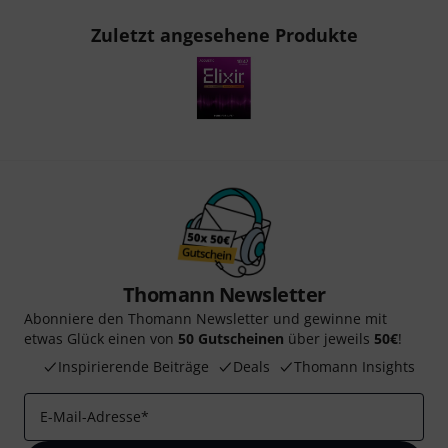
Zuletzt angesehene Produkte
Thomann Newsletter
Abonniere den Thomann Newsletter und gewinne mit
etwas Glück einen von
50 Gutscheinen
über jeweils
50€
!
Inspirierende Beiträge
Deals
Thomann Insights
E-Mail-Adresse
*