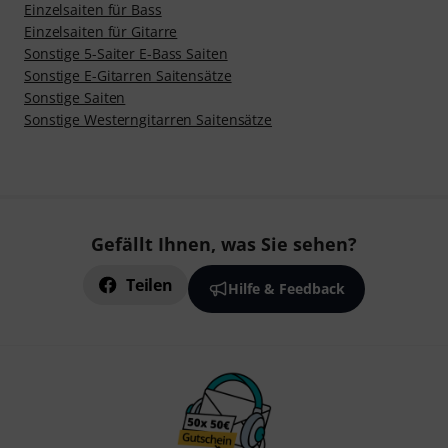
Einzelsaiten für Bass
Einzelsaiten für Gitarre
Sonstige 5-Saiter E-Bass Saiten
Sonstige E-Gitarren Saitensätze
Sonstige Saiten
Sonstige Westerngitarren Saitensätze
Gefällt Ihnen, was Sie sehen?
Teilen
Hilfe & Feedback