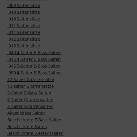
.009 Saitensätze
.010 Saitensätze
.010 Saitensätze
.011 Saitensätze
.011 Saitensätze
.012 Saitensätze
.013 Saitensätze
.040 4-Saiter E-Bass Saiten
.045 4-Saiter E-Bass Saiten
.045 5-Saiter E-Bass Saiten
.050 4-Saiter E-Bass Saiten
12-Saiter Gitarrensätze
12-saiter Gitarrensätze
6-Saiter E-Bass Saiten
7-Saiter Gitarrensaiten
8-Saiter Gitarrensaiten
Akustikbass Saiten
Beschichtete E-Bass Saiten
Beschichtete Saiten
Beschichtete Westernsaiten