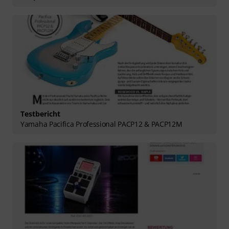
Testbericht
Yamaha Pacifica Professional PACP12 & PACP12M