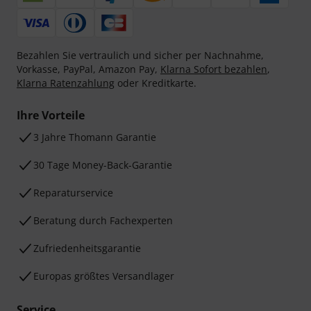
Bezahlen Sie vertraulich und sicher per Nachnahme,
Vorkasse, PayPal, Amazon Pay,
Klarna Sofort bezahlen
,
Klarna Ratenzahlung
oder Kreditkarte.
Ihre Vorteile
3 Jahre Thomann Garantie
30 Tage Money-Back-Garantie
Reparaturservice
Beratung durch Fachexperten
Zufriedenheitsgarantie
Europas größtes Versandlager
Service