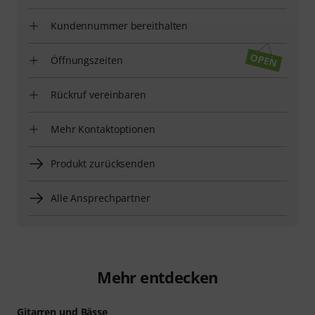
Kundennummer bereithalten
Öffnungszeiten
Rückruf vereinbaren
Mehr Kontaktoptionen
Produkt zurücksenden
Alle Ansprechpartner
Mehr entdecken
Gitarren und Bässe