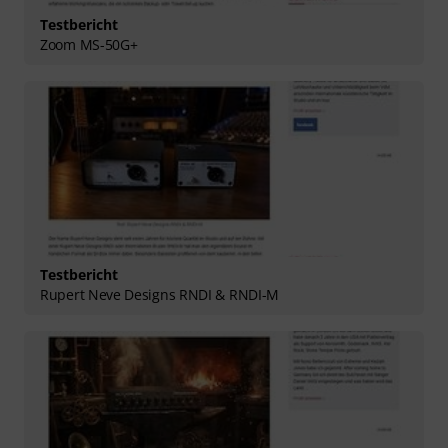
Testbericht
Zoom MS-50G+
Testbericht
Rupert Neve Designs RNDI & RNDI-M