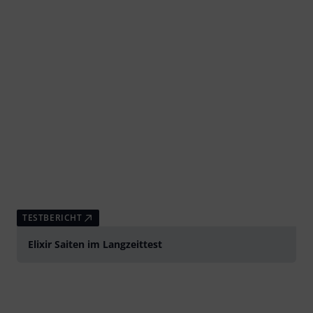
TESTBERICHT
Elixir Saiten im Langzeittest