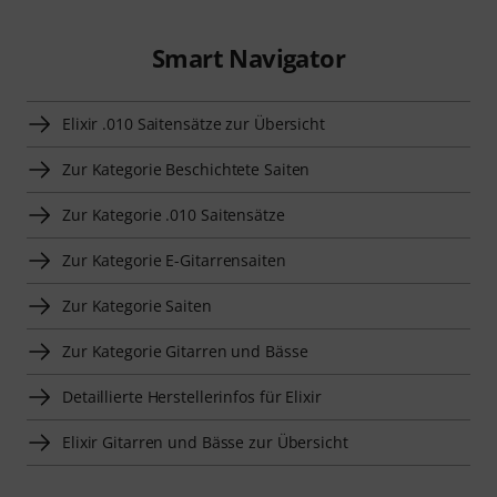
Smart Navigator
Elixir .010 Saitensätze zur Übersicht
Zur Kategorie Beschichtete Saiten
Zur Kategorie .010 Saitensätze
Zur Kategorie E-Gitarrensaiten
Zur Kategorie Saiten
Zur Kategorie Gitarren und Bässe
Detaillierte Herstellerinfos für Elixir
Elixir Gitarren und Bässe zur Übersicht