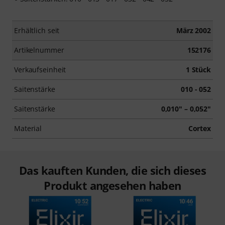
Erhältlich seit
März 2002
Artikelnummer
152176
Verkaufseinheit
1 Stück
Saitenstärke
010 - 052
Saitenstärke
0,010" – 0,052"
Material
Cortex
Das kauften Kunden, die sich dieses
Produkt angesehen haben