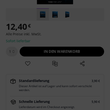
12,40
€
Alle Preise inkl. MwSt.
Sofort lieferbar
IN DEN WARENKORB
1
Standardlieferung
3,90 €
Dieser Artikel ist auf Lager und kann sofort verschickt
werden.
Schnelle Lieferung
5,90 €
Lieferdatum wird im Checkout angezeigt.