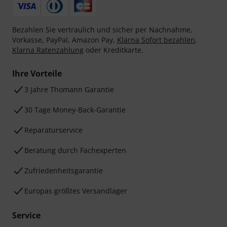
Bezahlen Sie vertraulich und sicher per Nachnahme,
Vorkasse, PayPal, Amazon Pay,
Klarna Sofort bezahlen
,
Klarna Ratenzahlung
oder Kreditkarte.
Ihre Vorteile
3 Jahre Thomann Garantie
30 Tage Money-Back-Garantie
Reparaturservice
Beratung durch Fachexperten
Zufriedenheitsgarantie
Europas größtes Versandlager
Service