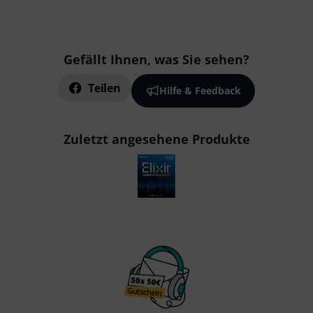
Gefällt Ihnen, was Sie sehen?
Teilen
Hilfe & Feedback
Zuletzt angesehene Produkte