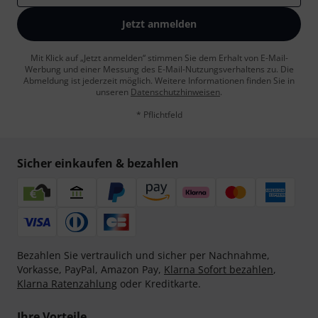
Jetzt anmelden
Mit Klick auf „Jetzt anmelden“ stimmen Sie dem Erhalt von E-Mail-
Werbung und einer Messung des E-Mail-Nutzungsverhaltens zu. Die
Abmeldung ist jederzeit möglich. Weitere Informationen finden Sie in
unseren
Datenschutzhinweisen
.
* Pflichtfeld
Sicher einkaufen & bezahlen
Bezahlen Sie vertraulich und sicher per Nachnahme,
Vorkasse, PayPal, Amazon Pay,
Klarna Sofort bezahlen
,
Klarna Ratenzahlung
oder Kreditkarte.
Ihre Vorteile