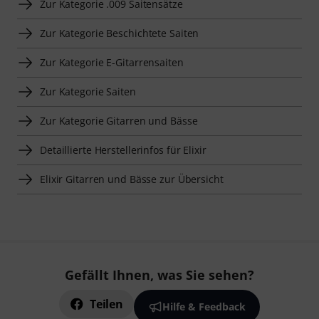
Zur Kategorie .009 Saitensätze
Zur Kategorie Beschichtete Saiten
Zur Kategorie E-Gitarrensaiten
Zur Kategorie Saiten
Zur Kategorie Gitarren und Bässe
Detaillierte Herstellerinfos für Elixir
Elixir Gitarren und Bässe zur Übersicht
Gefällt Ihnen, was Sie sehen?
Teilen
Hilfe & Feedback