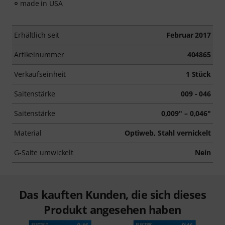
made in USA
Erhältlich seit
Februar 2017
Artikelnummer
404865
Verkaufseinheit
1 Stück
Saitenstärke
009 - 046
Saitenstärke
0,009" – 0,046"
Material
Optiweb, Stahl vernickelt
G-Saite umwickelt
Nein
Das kauften Kunden, die sich dieses
Produkt angesehen haben