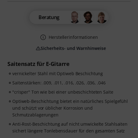
Beratung
Herstellerinformationen
Sicherheits- und Warnhinweise
Saitensatz für E-Gitarre
vernickelter Stahl mit Optiweb Beschichtung
Saitenstärken: .009, .011, .016, .026, .036, .046
"crisper" Ton wie bei einer unbeschichteten Saite
Optiweb-Beschichtung bietet ein natürliches Spielgefühl
und schützt vor üblicher Korrosion und
Schmutzablagerungen
Anti-Rost-Beschichtung auf nicht umwickelte Stahlsaiten
sichert längere Tonlebensdauer für den gesamten Satz