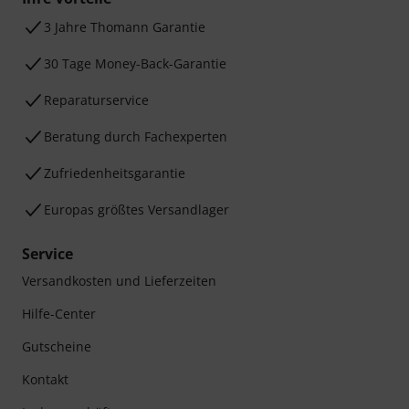
3 Jahre Thomann Garantie
30 Tage Money-Back-Garantie
Reparaturservice
Beratung durch Fachexperten
Zufriedenheitsgarantie
Europas größtes Versandlager
Service
Versandkosten und Lieferzeiten
Hilfe-Center
Gutscheine
Kontakt