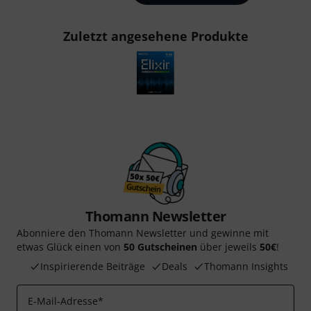
Zuletzt angesehene Produkte
Thomann Newsletter
Abonniere den Thomann Newsletter und gewinne mit
etwas Glück einen von
50 Gutscheinen
über jeweils
50€
!
Inspirierende Beiträge
Deals
Thomann Insights
E-Mail-Adresse
*