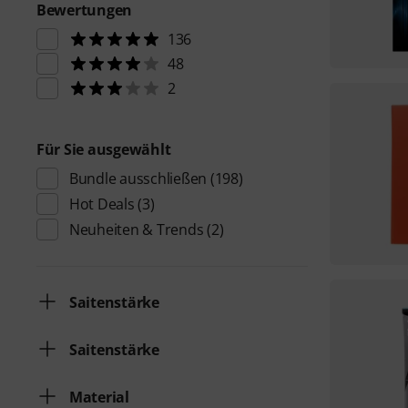
Bewertungen
136
48
2
Für Sie ausgewählt
Bundle ausschließen
(198)
Hot Deals
(3)
Neuheiten & Trends
(2)
Saitenstärke
Saitenstärke
Material