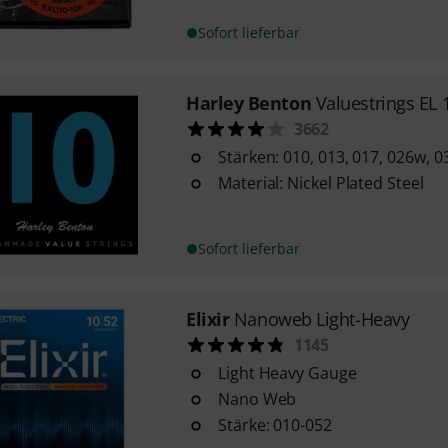
Sofort lieferbar
Harley Benton
Valuestrings EL 
3662
Stärken: 010, 013, 017, 026w, 
Material: Nickel Plated Steel
Sofort lieferbar
Elixir
Nanoweb Light-Heavy
1145
Light Heavy Gauge
Nano Web
Stärke: 010-052