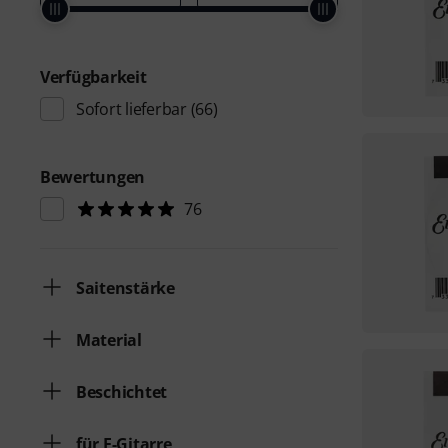
Verfügbarkeit
Sofort lieferbar
(66)
Bewertungen
76
Saitenstärke
Material
Beschichtet
für E-Gitarre