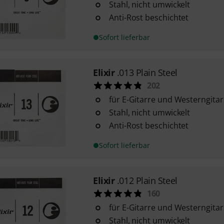
Stahl, nicht umwickelt
Anti-Rost beschichtet
Sofort lieferbar
Elixir
.013 Plain Steel
202
für E-Gitarre und Westerngitar
Stahl, nicht umwickelt
Anti-Rost beschichtet
Sofort lieferbar
Elixir
.012 Plain Steel
160
für E-Gitarre und Westerngitar
Stahl, nicht umwickelt