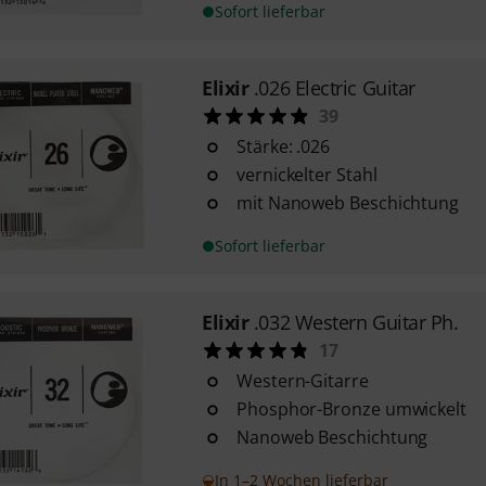
Sofort lieferbar
Elixir
.026 Electric Guitar
39
Stärke: .026
vernickelter Stahl
mit Nanoweb Beschichtung
Sofort lieferbar
Elixir
.032 Western Guitar Ph.
17
Western-Gitarre
Phosphor-Bronze umwickelt
Nanoweb Beschichtung
In 1–2 Wochen lieferbar