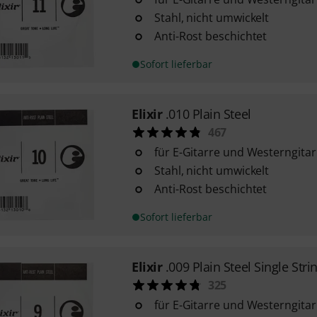
Stahl, nicht umwickelt
Anti-Rost beschichtet
Sofort lieferbar
Elixir
.010 Plain Steel
467
für E-Gitarre und Westerngitar
Stahl, nicht umwickelt
Anti-Rost beschichtet
Sofort lieferbar
Elixir
.009 Plain Steel Single Stri
325
für E-Gitarre und Westerngitar