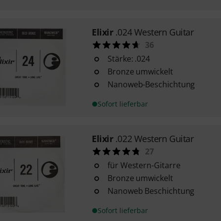
Elixir
.024 Western Guitar
36
Stärke: .024
Bronze umwickelt
Nanoweb-Beschichtung
Sofort lieferbar
Elixir
.022 Western Guitar
27
für Western-Gitarre
Bronze umwickelt
Nanoweb Beschichtung
Sofort lieferbar