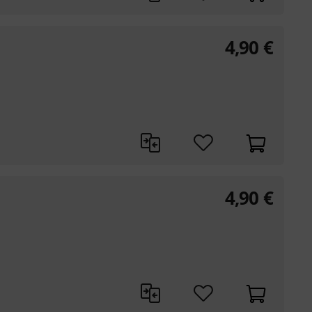
4,90
€
4,90
€