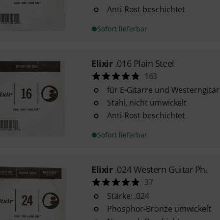
Anti-Rost beschichtet
Sofort lieferbar
Elixir
.016 Plain Steel
163
für E-Gitarre und Westerngitar
Stahl, nicht umwickelt
Anti-Rost beschichtet
Sofort lieferbar
Elixir
.024 Western Guitar Ph.
37
Stärke: .024
Phosphor-Bronze umwickelt