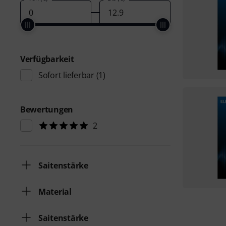
Verfügbarkeit
Sofort lieferbar
(1)
Bewertungen
2
Saitenstärke
Material
Saitenstärke