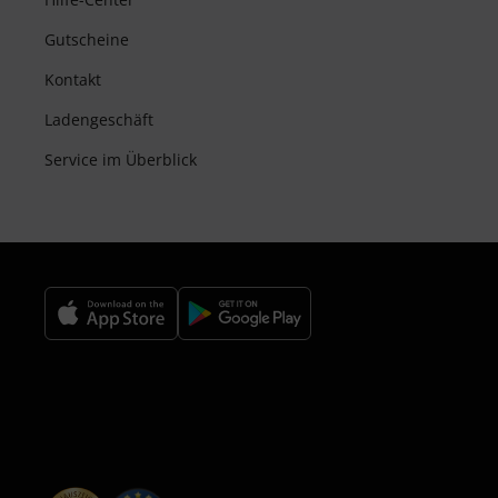
Gutscheine
Kontakt
Ladengeschäft
Service im Überblick