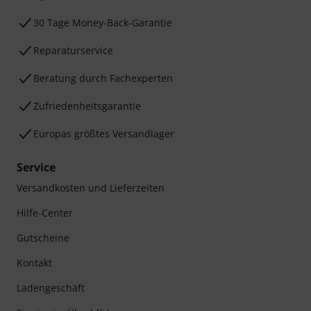
30 Tage Money-Back-Garantie
Reparaturservice
Beratung durch Fachexperten
Zufriedenheitsgarantie
Europas größtes Versandlager
Service
Versandkosten und Lieferzeiten
Hilfe-Center
Gutscheine
Kontakt
Ladengeschäft