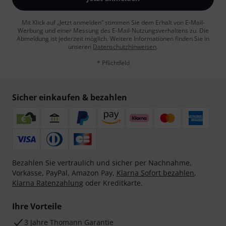
Mit Klick auf „Jetzt anmelden“ stimmen Sie dem Erhalt von E-Mail-
Werbung und einer Messung des E-Mail-Nutzungsverhaltens zu. Die
Abmeldung ist jederzeit möglich. Weitere Informationen finden Sie in
unseren
Datenschutzhinweisen
.
* Pflichtfeld
Sicher einkaufen & bezahlen
Bezahlen Sie vertraulich und sicher per Nachnahme,
Vorkasse, PayPal, Amazon Pay,
Klarna Sofort bezahlen
,
Klarna Ratenzahlung
oder Kreditkarte.
Ihre Vorteile
3 Jahre Thomann Garantie