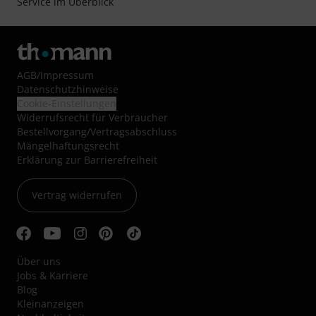
Service im Überblick
AGB
/
Impressum
Datenschutzhinweise
Cookie-Einstellungen
Widerrufsrecht für Verbraucher
Bestellvorgang/Vertragsabschluss
Mängelhaftungsrecht
Erklärung zur Barrierefreiheit
Vertrag widerrufen
Über uns
Jobs & Karriere
Blog
Kleinanzeigen