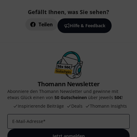
Gefällt Ihnen, was Sie sehen?
Teilen
Hilfe & Feedback
Thomann Newsletter
Abonniere den Thomann Newsletter und gewinne mit
etwas Glück einen von
50 Gutscheinen
über jeweils
50€
!
Inspirierende Beiträge
Deals
Thomann Insights
E-Mail-Adresse
*
Jetzt anmelden