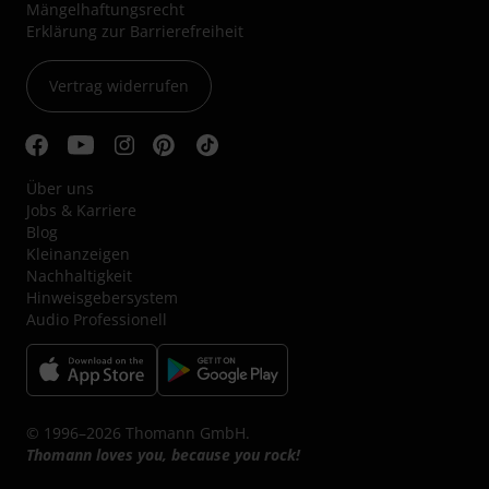
Mängelhaftungsrecht
Erklärung zur Barrierefreiheit
Vertrag widerrufen
Über uns
Jobs & Karriere
Blog
Kleinanzeigen
Nachhaltigkeit
Hinweisgebersystem
Audio Professionell
© 1996–2026 Thomann GmbH.
Thomann loves you, because you rock!