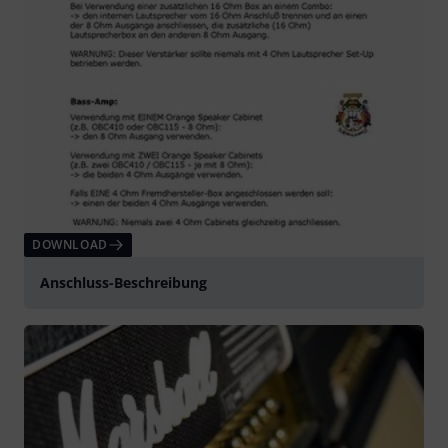
DOWNLOAD
Anschluss-Beschreibung