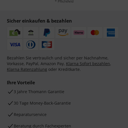
* Pflichtfeld
Sicher einkaufen & bezahlen
Bezahlen Sie vertraulich und sicher per Nachnahme,
Vorkasse, PayPal, Amazon Pay,
Klarna Sofort bezahlen
,
Klarna Ratenzahlung
oder Kreditkarte.
Ihre Vorteile
3 Jahre Thomann Garantie
30 Tage Money-Back-Garantie
Reparaturservice
Beratung durch Fachexperten