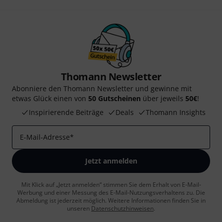
Thomann Newsletter
Abonniere den Thomann Newsletter und gewinne mit
etwas Glück einen von
50 Gutscheinen
über jeweils
50€
!
Inspirierende Beiträge
Deals
Thomann Insights
E-Mail-Adresse
*
Jetzt anmelden
Mit Klick auf „Jetzt anmelden“ stimmen Sie dem Erhalt von E-Mail-
Werbung und einer Messung des E-Mail-Nutzungsverhaltens zu. Die
Abmeldung ist jederzeit möglich. Weitere Informationen finden Sie in
unseren
Datenschutzhinweisen
.