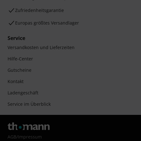
Zufriedenheitsgarantie
Europas größtes Versandlager
Service
Versandkosten und Lieferzeiten
Hilfe-Center
Gutscheine
Kontakt
Ladengeschäft
Service im Überblick
AGB
/
Impressum