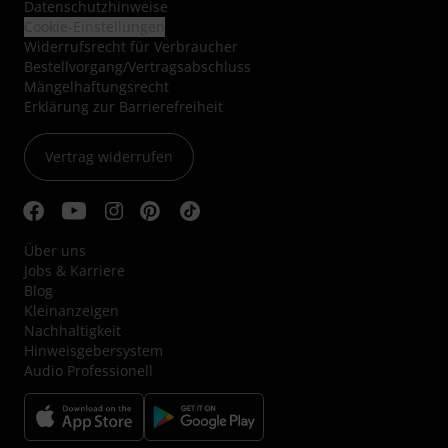
Datenschutzhinweise
Cookie-Einstellungen
Widerrufsrecht für Verbraucher
Bestellvorgang/Vertragsabschluss
Mängelhaftungsrecht
Erklärung zur Barrierefreiheit
Vertrag widerrufen
Über uns
Jobs & Karriere
Blog
Kleinanzeigen
Nachhaltigkeit
Hinweisgebersystem
Audio Professionell