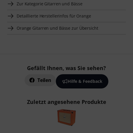
Zur Kategorie Gitarren und Bässe
Detaillierte Herstellerinfos für Orange
Orange Gitarren und Bässe zur Übersicht
Gefällt Ihnen, was Sie sehen?
Teilen
Hilfe & Feedback
Zuletzt angesehene Produkte