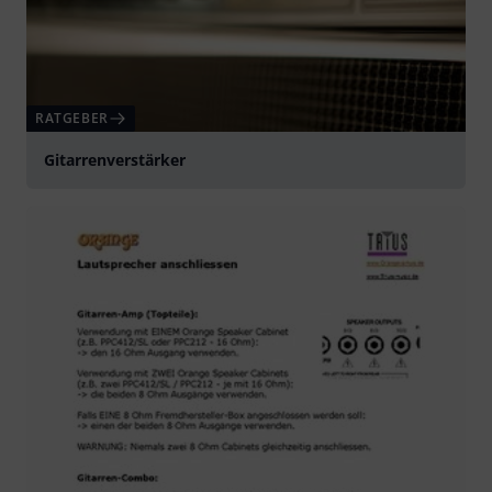
RATGEBER
Gitarrenverstärker