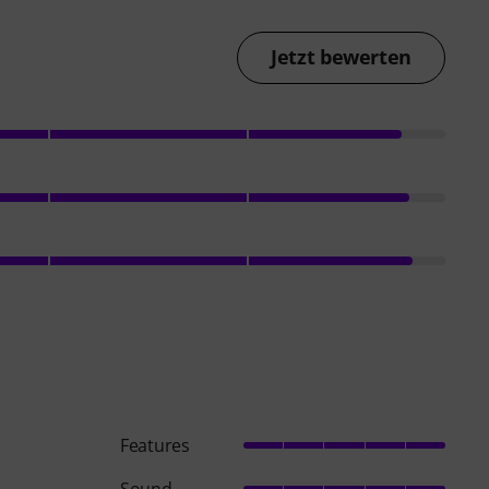
Jetzt bewerten
Features
Sound