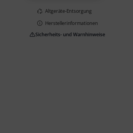
Altgeräte-Entsorgung
Herstellerinformationen
Sicherheits- und Warnhinweise