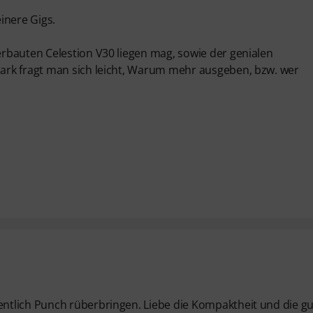
inere Gigs.
rbauten Celestion V30 liegen mag, sowie der genialen
ark fragt man sich leicht, Warum mehr ausgeben, bzw. wer
ntlich Punch rüberbringen. Liebe die Kompaktheit und die g