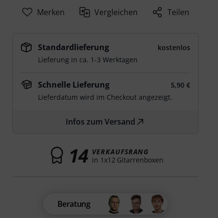
Merken
Vergleichen
Teilen
Standardlieferung
kostenlos
Lieferung in ca. 1-3 Werktagen
Schnelle Lieferung
5,90 €
Lieferdatum wird im Checkout angezeigt.
Infos zum Versand
14
VERKAUFSRANG
in 1x12 Gitarrenboxen
Beratung