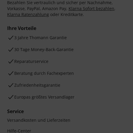
Bezahlen Sie vertraulich und sicher per Nachnahme,
Vorkasse, PayPal, Amazon Pay,
Klarna Sofort bezahlen
,
Klarna Ratenzahlung
oder Kreditkarte.
Ihre Vorteile
3 Jahre Thomann Garantie
30 Tage Money-Back-Garantie
Reparaturservice
Beratung durch Fachexperten
Zufriedenheitsgarantie
Europas größtes Versandlager
Service
Versandkosten und Lieferzeiten
Hilfe-Center