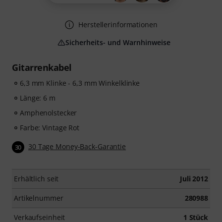
Herstellerinformationen
Sicherheits- und Warnhinweise
Gitarrenkabel
6,3 mm Klinke - 6,3 mm Winkelklinke
Länge: 6 m
Amphenolstecker
Farbe: Vintage Rot
30 Tage Money-Back-Garantie
30
Erhältlich seit
Juli 2012
Artikelnummer
280988
Verkaufseinheit
1 Stück