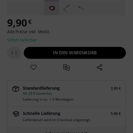
9,90
€
Alle Preise inkl. MwSt.
Sofort lieferbar
IN DEN WARENKORB
1
Standardlieferung
3,90 €
Ab 29 € kostenlos
Lieferung in ca. 1-3 Werktagen
Schnelle Lieferung
5,90 €
Lieferdatum wird im Checkout angezeigt.