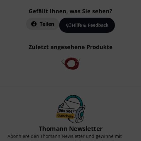
Gefällt Ihnen, was Sie sehen?
Teilen
Hilfe & Feedback
Zuletzt angesehene Produkte
Thomann Newsletter
Abonniere den Thomann Newsletter und gewinne mit