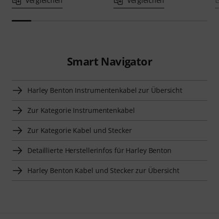
Vergleichen
Vergleichen
Smart Navigator
Harley Benton Instrumentenkabel zur Übersicht
Zur Kategorie Instrumentenkabel
Zur Kategorie Kabel und Stecker
Detaillierte Herstellerinfos für Harley Benton
Harley Benton Kabel und Stecker zur Übersicht