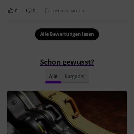
0
0
BEWERTUNG MELDEN
Alle Bewertungen lesen
Schon gewusst?
Alle
Ratgeber