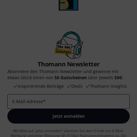
Thomann Newsletter
Abonniere den Thomann Newsletter und gewinne mit
etwas Glück einen von
50 Gutscheinen
über jeweils
50€
!
Inspirierende Beiträge
Deals
Thomann Insights
E-Mail-Adresse
*
Jetzt anmelden
Mit Klick auf „Jetzt anmelden“ stimmen Sie dem Erhalt von E-Mail-
Werbung und einer Messung des E-Mail-Nutzungsverhaltens zu. Die