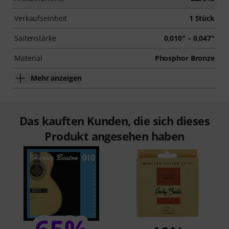
Verkaufseinheit
1 Stück
Saitenstärke
0,010" – 0,047"
Material
Phosphor Bronze
Mehr anzeigen
Das kauften Kunden, die sich dieses
Produkt angesehen haben