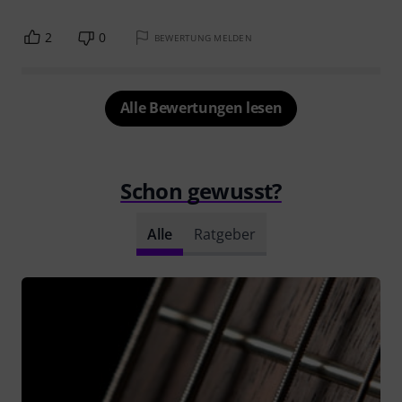
2
0
BEWERTUNG MELDEN
Alle Bewertungen lesen
Schon gewusst?
Alle
Ratgeber