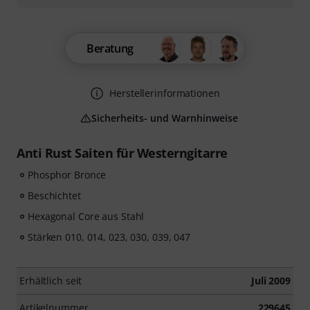
Beratung
Herstellerinformationen
Sicherheits- und Warnhinweise
Anti Rust Saiten für Westerngitarre
Phosphor Bronce
Beschichtet
Hexagonal Core aus Stahl
Stärken 010, 014, 023, 030, 039, 047
Erhältlich seit
Juli 2009
Artikelnummer
229645