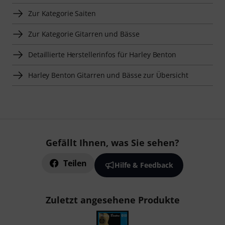
Zur Kategorie Saiten
Zur Kategorie Gitarren und Bässe
Detaillierte Herstellerinfos für Harley Benton
Harley Benton Gitarren und Bässe zur Übersicht
Gefällt Ihnen, was Sie sehen?
Teilen
Hilfe & Feedback
Zuletzt angesehene Produkte