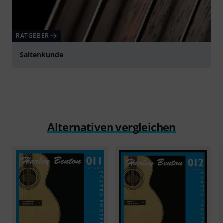
RATGEBER
Saitenkunde
Alternativen vergleichen