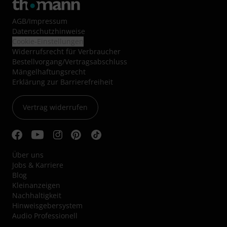
AGB
/
Impressum
Datenschutzhinweise
Cookie-Einstellungen
Widerrufsrecht für Verbraucher
Bestellvorgang/Vertragsabschluss
Mängelhaftungsrecht
Erklärung zur Barrierefreiheit
Vertrag widerrufen
Über uns
Jobs & Karriere
Blog
Kleinanzeigen
Nachhaltigkeit
Hinweisgebersystem
Audio Professionell