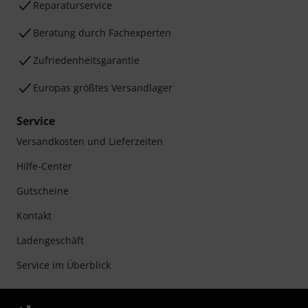
Reparaturservice
Beratung durch Fachexperten
Zufriedenheitsgarantie
Europas größtes Versandlager
Service
Versandkosten und Lieferzeiten
Hilfe-Center
Gutscheine
Kontakt
Ladengeschäft
Service im Überblick