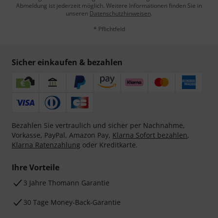
Abmeldung ist jederzeit möglich. Weitere Informationen finden Sie in
unseren
Datenschutzhinweisen
.
* Pflichtfeld
Sicher einkaufen & bezahlen
Bezahlen Sie vertraulich und sicher per Nachnahme,
Vorkasse, PayPal, Amazon Pay,
Klarna Sofort bezahlen
,
Klarna Ratenzahlung
oder Kreditkarte.
Ihre Vorteile
3 Jahre Thomann Garantie
30 Tage Money-Back-Garantie