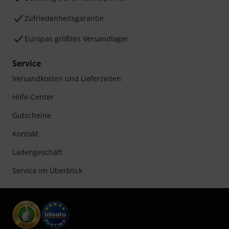
Zufriedenheitsgarantie
Europas größtes Versandlager
Service
Versandkosten und Lieferzeiten
Hilfe-Center
Gutscheine
Kontakt
Ladengeschäft
Service im Überblick