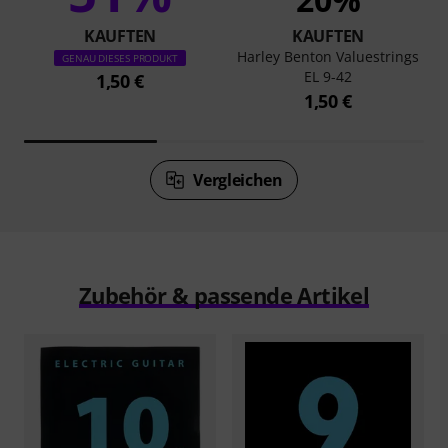
KAUFTEN
KAUFTEN
Harley Benton Valuestrings
GENAU DIESES PRODUKT
EL 9-42
1,50 €
1,50 €
Vergleichen
Zubehör & passende Artikel