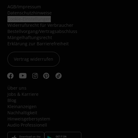
AGB
/
Impressum
Datenschutzhinweise
Cookie-Einstellungen
Widerrufsrecht für Verbraucher
Bestellvorgang/Vertragsabschluss
Mängelhaftungsrecht
Erklärung zur Barrierefreiheit
Vertrag widerrufen
Über uns
Jobs & Karriere
Blog
Kleinanzeigen
Nachhaltigkeit
Hinweisgebersystem
Audio Professionell