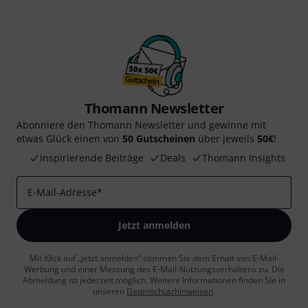
Thomann Newsletter
Abonniere den Thomann Newsletter und gewinne mit
etwas Glück einen von
50 Gutscheinen
über jeweils
50€
!
Inspirierende Beiträge
Deals
Thomann Insights
E-Mail-Adresse
*
Jetzt anmelden
Mit Klick auf „Jetzt anmelden“ stimmen Sie dem Erhalt von E-Mail-
Werbung und einer Messung des E-Mail-Nutzungsverhaltens zu. Die
Abmeldung ist jederzeit möglich. Weitere Informationen finden Sie in
unseren
Datenschutzhinweisen
.