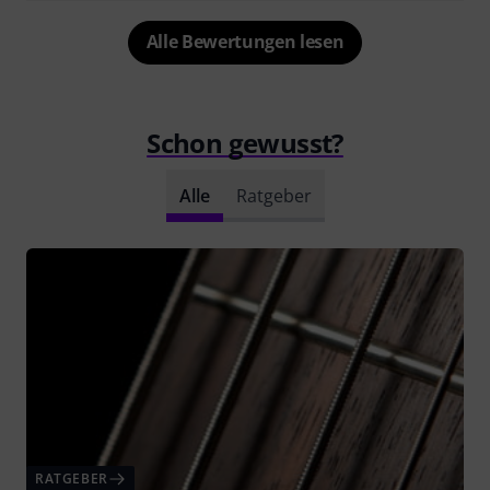
Alle Bewertungen lesen
Schon gewusst?
Alle
Ratgeber
RATGEBER