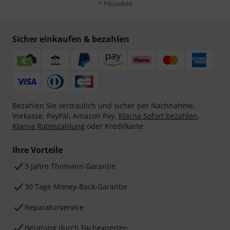
* Pflichtfeld
Sicher einkaufen & bezahlen
Bezahlen Sie vertraulich und sicher per Nachnahme,
Vorkasse, PayPal, Amazon Pay,
Klarna Sofort bezahlen
,
Klarna Ratenzahlung
oder Kreditkarte.
Ihre Vorteile
3 Jahre Thomann Garantie
30 Tage Money-Back-Garantie
Reparaturservice
Beratung durch Fachexperten