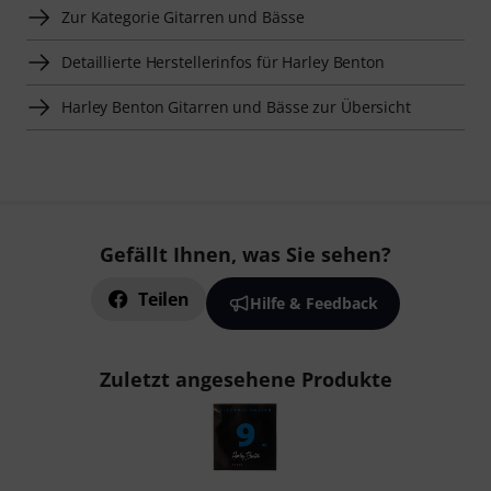
Zur Kategorie Gitarren und Bässe
Detaillierte Herstellerinfos für Harley Benton
Harley Benton Gitarren und Bässe zur Übersicht
Gefällt Ihnen, was Sie sehen?
Teilen
Hilfe & Feedback
Zuletzt angesehene Produkte