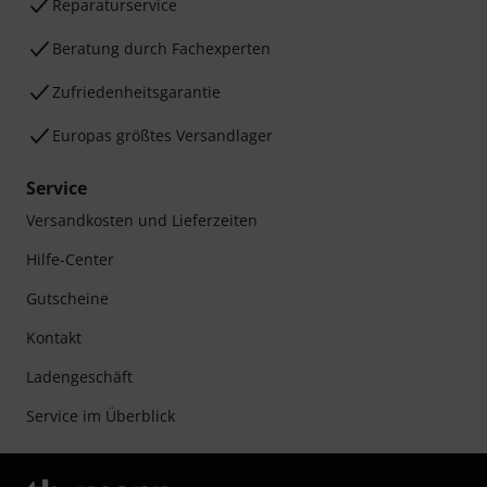
Reparaturservice
Beratung durch Fachexperten
Zufriedenheitsgarantie
Europas größtes Versandlager
Service
Versandkosten und Lieferzeiten
Hilfe-Center
Gutscheine
Kontakt
Ladengeschäft
Service im Überblick