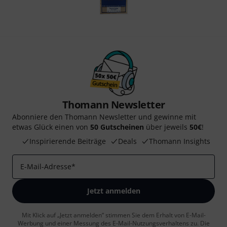
Thomann Newsletter
Abonniere den Thomann Newsletter und gewinne mit
etwas Glück einen von
50 Gutscheinen
über jeweils
50€
!
Inspirierende Beiträge
Deals
Thomann Insights
E-Mail-Adresse
*
Jetzt anmelden
Mit Klick auf „Jetzt anmelden“ stimmen Sie dem Erhalt von E-Mail-
Werbung und einer Messung des E-Mail-Nutzungsverhaltens zu. Die