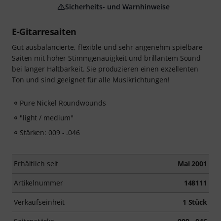
Sicherheits- und Warnhinweise
E-Gitarresaiten
Gut ausbalancierte, flexible und sehr angenehm spielbare
Saiten mit hoher Stimmgenauigkeit und brillantem Sound
bei langer Haltbarkeit. Sie produzieren einen exzellenten
Ton und sind geeignet für alle Musikrichtungen!
Pure Nickel Roundwounds
"light / medium"
Stärken: 009 - .046
Erhältlich seit
Mai 2001
Artikelnummer
148111
Verkaufseinheit
1 Stück