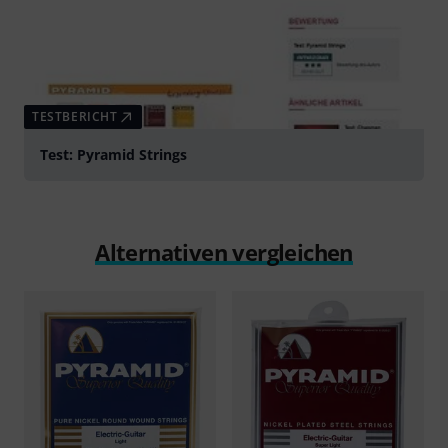
TESTBERICHT
Test: Pyramid Strings
Alternativen vergleichen