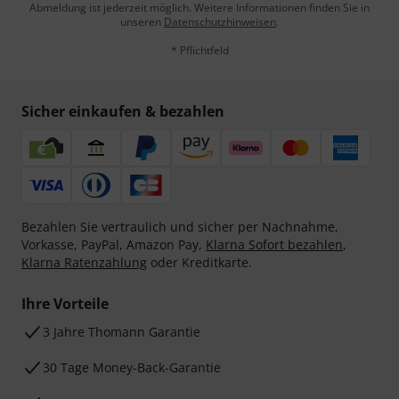
Abmeldung ist jederzeit möglich. Weitere Informationen finden Sie in
unseren
Datenschutzhinweisen
.
* Pflichtfeld
Sicher einkaufen & bezahlen
Bezahlen Sie vertraulich und sicher per Nachnahme,
Vorkasse, PayPal, Amazon Pay,
Klarna Sofort bezahlen
,
Klarna Ratenzahlung
oder Kreditkarte.
Ihre Vorteile
3 Jahre Thomann Garantie
30 Tage Money-Back-Garantie