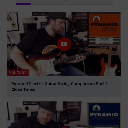
YOUTUBE
Pyramid Electric Guitar String Comparison Part 1 -
Clean Tones
abspielen