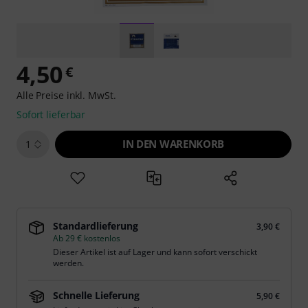
4,50
€
Alle Preise inkl. MwSt.
Sofort lieferbar
IN DEN WARENKORB
1
Standardlieferung
3,90 €
Ab 29 € kostenlos
Dieser Artikel ist auf Lager und kann sofort verschickt
werden.
Schnelle Lieferung
5,90 €