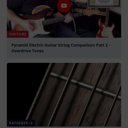
YOUTUBE
Pyramid Electric Guitar String Comparison Part 2 -
Overdrive Tones
abspielen
RATGEBER