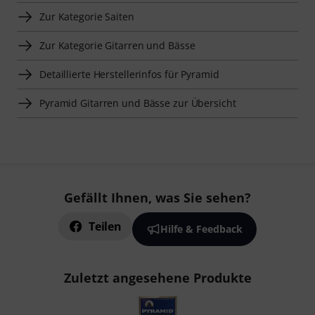
Zur Kategorie Saiten
Zur Kategorie Gitarren und Bässe
Detaillierte Herstellerinfos für Pyramid
Pyramid Gitarren und Bässe zur Übersicht
Gefällt Ihnen, was Sie sehen?
Teilen
Hilfe & Feedback
Zuletzt angesehene Produkte