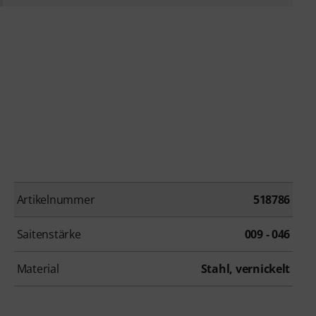
Artikelnummer
518786
Saitenstärke
009 - 046
Material
Stahl, vernickelt