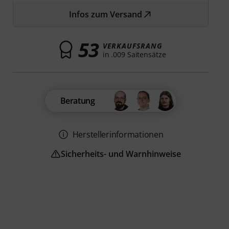
Infos zum Versand
53
VERKAUFSRANG
in .009 Saitensätze
Beratung
Herstellerinformationen
Sicherheits- und Warnhinweise