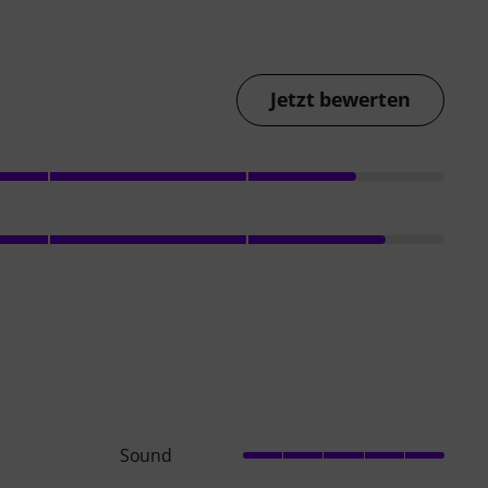
Jetzt bewerten
Sound