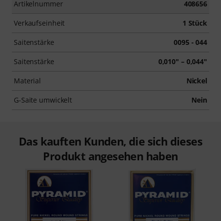
Artikelnummer
408656
Verkaufseinheit
1 Stück
Saitenstärke
0095 - 044
Saitenstärke
0,010" – 0,044"
Material
Nickel
G-Saite umwickelt
Nein
Das kauften Kunden, die sich dieses
Produkt angesehen haben