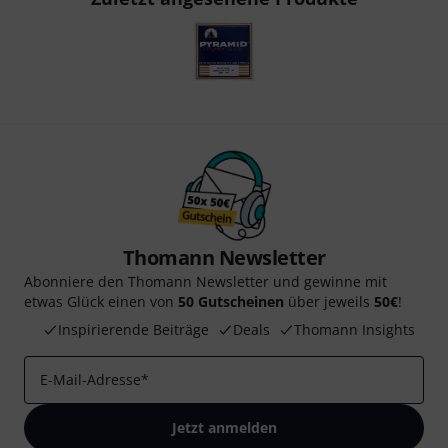
Thomann Newsletter
Abonniere den Thomann Newsletter und gewinne mit
etwas Glück einen von
50 Gutscheinen
über jeweils
50€
!
Inspirierende Beiträge
Deals
Thomann Insights
E-Mail-Adresse
*
Jetzt anmelden