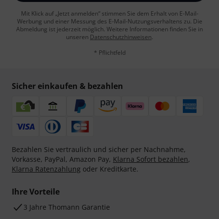
Mit Klick auf „Jetzt anmelden“ stimmen Sie dem Erhalt von E-Mail-
Werbung und einer Messung des E-Mail-Nutzungsverhaltens zu. Die
Abmeldung ist jederzeit möglich. Weitere Informationen finden Sie in
unseren
Datenschutzhinweisen
.
* Pflichtfeld
Sicher einkaufen & bezahlen
Bezahlen Sie vertraulich und sicher per Nachnahme,
Vorkasse, PayPal, Amazon Pay,
Klarna Sofort bezahlen
,
Klarna Ratenzahlung
oder Kreditkarte.
Ihre Vorteile
3 Jahre Thomann Garantie