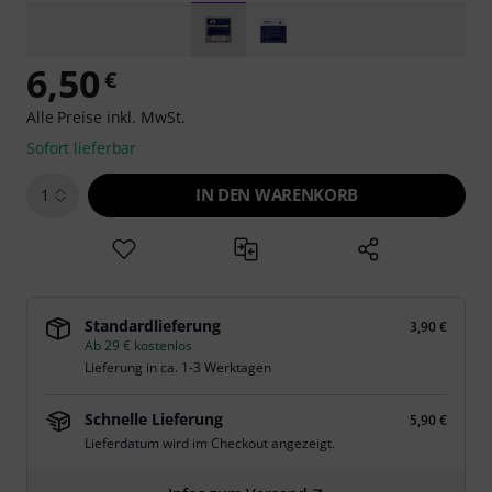
6,50
€
Alle Preise inkl. MwSt.
Sofort lieferbar
IN DEN WARENKORB
1
Standardlieferung
3,90 €
Ab 29 € kostenlos
Lieferung in ca. 1-3 Werktagen
Schnelle Lieferung
5,90 €
Lieferdatum wird im Checkout angezeigt.