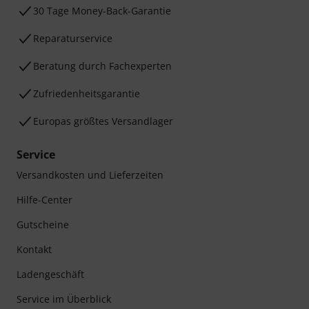
30 Tage Money-Back-Garantie
Reparaturservice
Beratung durch Fachexperten
Zufriedenheitsgarantie
Europas größtes Versandlager
Service
Versandkosten und Lieferzeiten
Hilfe-Center
Gutscheine
Kontakt
Ladengeschäft
Service im Überblick