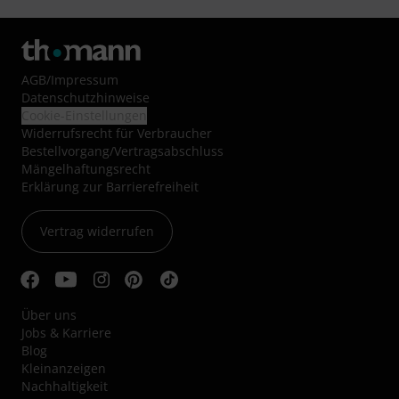
AGB
/
Impressum
Datenschutzhinweise
Cookie-Einstellungen
Widerrufsrecht für Verbraucher
Bestellvorgang/Vertragsabschluss
Mängelhaftungsrecht
Erklärung zur Barrierefreiheit
Vertrag widerrufen
Über uns
Jobs & Karriere
Blog
Kleinanzeigen
Nachhaltigkeit