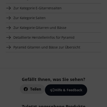
Zur Kategorie E-Gitarrensaiten
Zur Kategorie Saiten
Zur Kategorie Gitarren und Bässe
Detaillierte Herstellerinfos für Pyramid
Pyramid Gitarren und Bässe zur Übersicht
Gefällt Ihnen, was Sie sehen?
Teilen
Hilfe & Feedback
Zuletzt angesehene Produkte