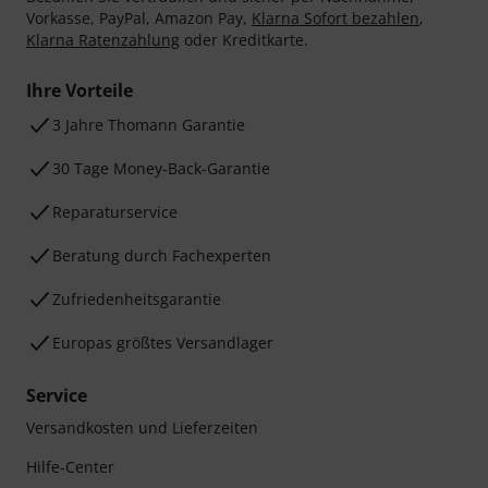
Vorkasse, PayPal, Amazon Pay,
Klarna Sofort bezahlen
,
Klarna Ratenzahlung
oder Kreditkarte.
Ihre Vorteile
3 Jahre Thomann Garantie
30 Tage Money-Back-Garantie
Reparaturservice
Beratung durch Fachexperten
Zufriedenheitsgarantie
Europas größtes Versandlager
Service
Versandkosten und Lieferzeiten
Hilfe-Center