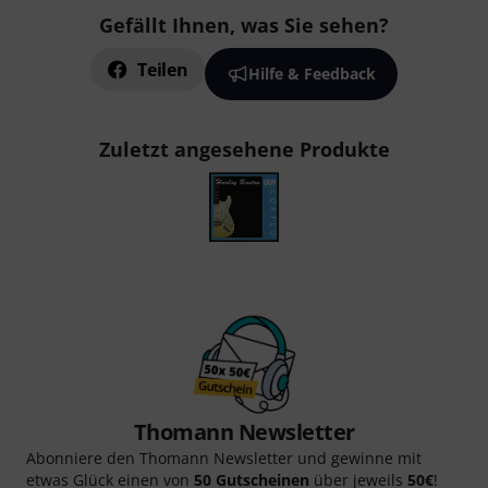
Gefällt Ihnen, was Sie sehen?
Teilen
Hilfe & Feedback
Zuletzt angesehene Produkte
Thomann Newsletter
Abonniere den Thomann Newsletter und gewinne mit
etwas Glück einen von
50 Gutscheinen
über jeweils
50€
!