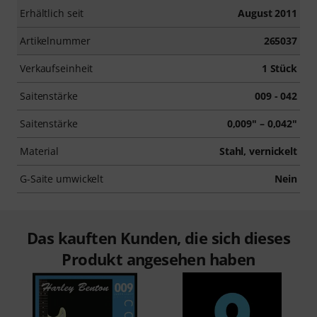
Erhältlich seit
August 2011
Artikelnummer
265037
Verkaufseinheit
1 Stück
Saitenstärke
009 - 042
Saitenstärke
0,009" – 0,042"
Material
Stahl, vernickelt
G-Saite umwickelt
Nein
Das kauften Kunden, die sich dieses
Produkt angesehen haben