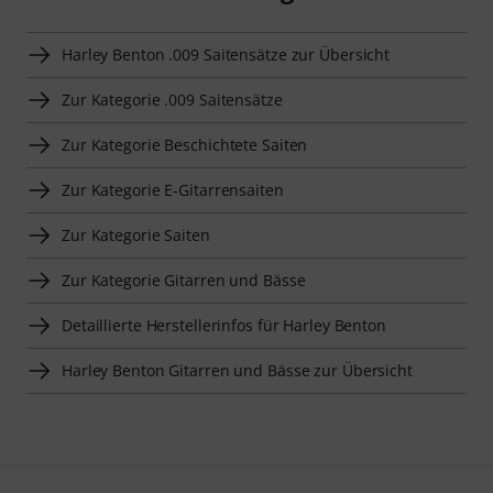
Harley Benton .009 Saitensätze zur Übersicht
Zur Kategorie .009 Saitensätze
Zur Kategorie Beschichtete Saiten
Zur Kategorie E-Gitarrensaiten
Zur Kategorie Saiten
Zur Kategorie Gitarren und Bässe
Detaillierte Herstellerinfos für Harley Benton
Harley Benton Gitarren und Bässe zur Übersicht