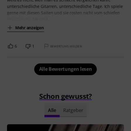
unterschiedliche Gitarren, unterschiedliche Tage. Ich spiele
gerne mit diesen Saiten und sie rosten nicht vom schiefen
Hinschauen. Sie sind
Mehr anzeigen
6
1
BEWERTUNG MELDEN
Alle Bewertungen lesen
Schon gewusst?
Alle
Ratgeber