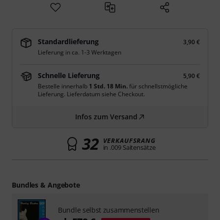
Standardlieferung
3,90 €
Lieferung in ca. 1-3 Werktagen
Schnelle Lieferung
5,90 €
Bestelle innerhalb
1 Std. 18 Min.
für schnellstmögliche
Lieferung. Lieferdatum siehe Checkout.
Infos zum Versand
32
VERKAUFSRANG
in .009 Saitensätze
Bundles & Angebote
Bundle selbst zusammenstellen