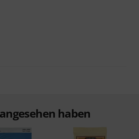
t angesehen haben