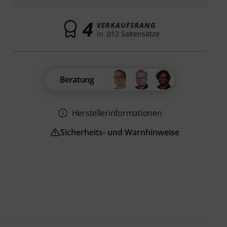
4
VERKAUFSRANG
in .012 Saitensätze
Beratung
Herstellerinformationen
Sicherheits- und Warnhinweise