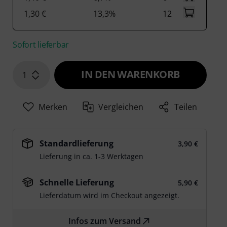
1,30 €
13,3%
12
Sofort lieferbar
IN DEN WARENKORB
1
Merken
Vergleichen
Teilen
Standardlieferung
3,90 €
Lieferung in ca. 1-3 Werktagen
Schnelle Lieferung
5,90 €
Lieferdatum wird im Checkout angezeigt.
Infos zum Versand