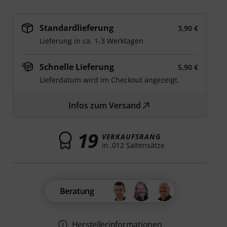
Standardlieferung
3,90 €
Lieferung in ca. 1-3 Werktagen
Schnelle Lieferung
5,90 €
Lieferdatum wird im Checkout angezeigt.
Infos zum Versand
19
VERKAUFSRANG
in .012 Saitensätze
Beratung
Herstellerinformationen