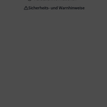
Sicherheits- und Warnhinweise