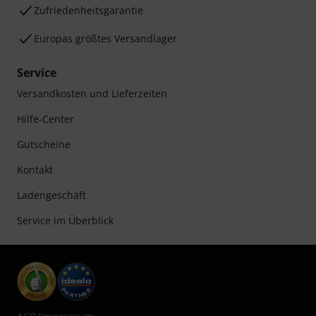
Zufriedenheitsgarantie
Europas größtes Versandlager
Service
Versandkosten und Lieferzeiten
Hilfe-Center
Gutscheine
Kontakt
Ladengeschäft
Service im Überblick