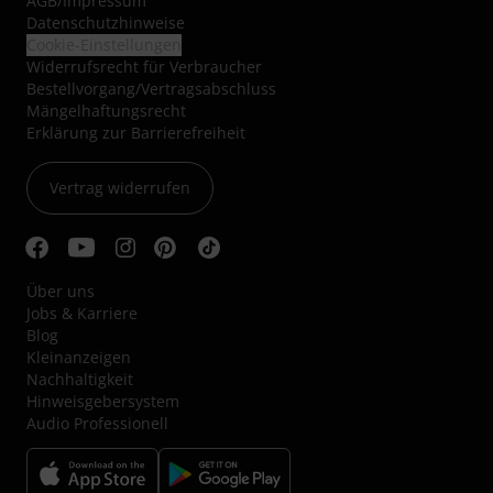
AGB
/
Impressum
Datenschutzhinweise
Cookie-Einstellungen
Widerrufsrecht für Verbraucher
Bestellvorgang/Vertragsabschluss
Mängelhaftungsrecht
Erklärung zur Barrierefreiheit
Vertrag widerrufen
Über uns
Jobs & Karriere
Blog
Kleinanzeigen
Nachhaltigkeit
Hinweisgebersystem
Audio Professionell