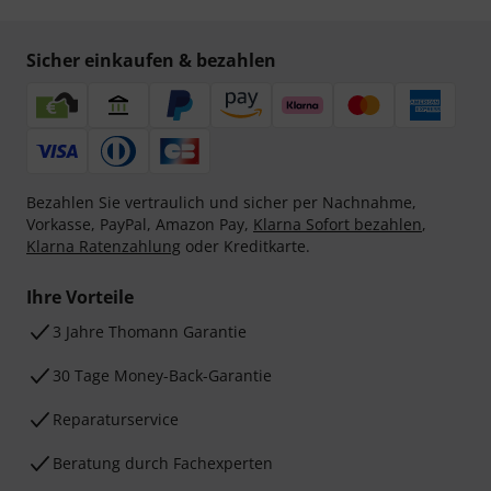
Sicher einkaufen & bezahlen
Bezahlen Sie vertraulich und sicher per Nachnahme,
Vorkasse, PayPal, Amazon Pay,
Klarna Sofort bezahlen
,
Klarna Ratenzahlung
oder Kreditkarte.
Ihre Vorteile
3 Jahre Thomann Garantie
30 Tage Money-Back-Garantie
Reparaturservice
Beratung durch Fachexperten