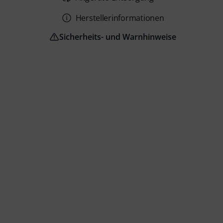
Herstellerinformationen
Sicherheits- und Warnhinweise