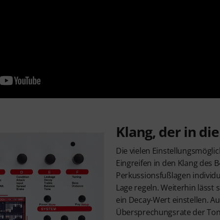
Klang, der in die
Die vielen Einstellungsmöglic
Eingreifen in den Klang des B
Perkussionsfußlagen individ
Lage regeln. Weiterhin lässt s
ein Decay-Wert einstellen. Au
Übersprechungsrate der Tone