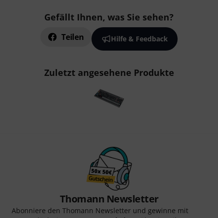
Gefällt Ihnen, was Sie sehen?
Teilen
Hilfe & Feedback
Zuletzt angesehene Produkte
Thomann Newsletter
Abonniere den Thomann Newsletter und gewinne mit