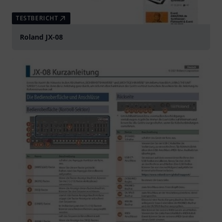
TESTBERICHT
Roland JX-08