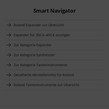
Smart Navigator
Roland Expander zur Übersicht
Expander für 350 €–450 € anzeigen
Zur Kategorie Expander
Zur Kategorie Synthesizer
Zur Kategorie Tasteninstrumente
Detaillierte Herstellerinfos für Roland
Roland Tasteninstrumente zur Übersicht