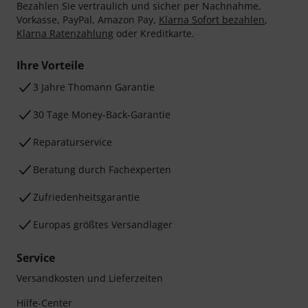
Bezahlen Sie vertraulich und sicher per Nachnahme,
Vorkasse, PayPal, Amazon Pay,
Klarna Sofort bezahlen
,
Klarna Ratenzahlung
oder Kreditkarte.
Ihre Vorteile
3 Jahre Thomann Garantie
30 Tage Money-Back-Garantie
Reparaturservice
Beratung durch Fachexperten
Zufriedenheitsgarantie
Europas größtes Versandlager
Service
Versandkosten und Lieferzeiten
Hilfe-Center