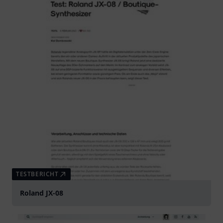
TESTBERICHT
Roland JX-08