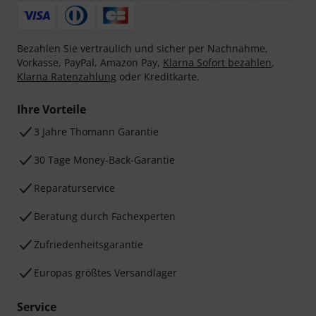
Bezahlen Sie vertraulich und sicher per Nachnahme,
Vorkasse, PayPal, Amazon Pay,
Klarna Sofort bezahlen
,
Klarna Ratenzahlung
oder Kreditkarte.
Ihre Vorteile
3 Jahre Thomann Garantie
30 Tage Money-Back-Garantie
Reparaturservice
Beratung durch Fachexperten
Zufriedenheitsgarantie
Europas größtes Versandlager
Service