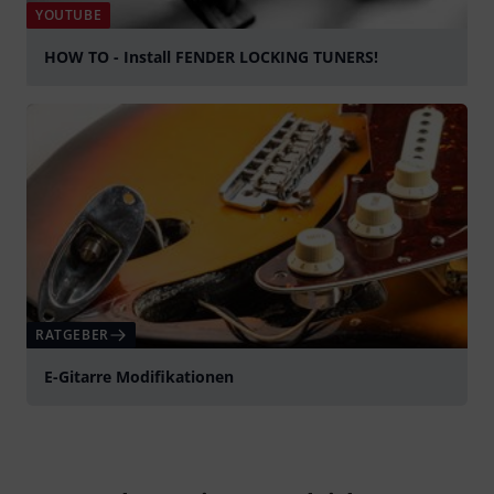
YOUTUBE
HOW TO - Install FENDER LOCKING TUNERS!
abspielen
RATGEBER
E-Gitarre Modifikationen