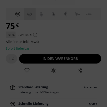
75
€
-31%
UVP: 109 €
Alle Preise inkl. MwSt.
Sofort lieferbar
IN DEN WARENKORB
1
Standardlieferung
kostenlos
Lieferung in ca. 1-3 Werktagen
Schnelle Lieferung
5,90 €