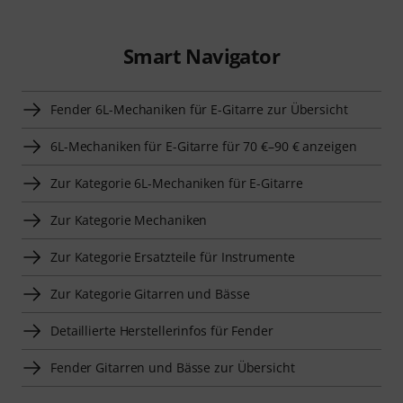
Smart Navigator
Fender 6L-Mechaniken für E-Gitarre zur Übersicht
6L-Mechaniken für E-Gitarre für 70 €–90 € anzeigen
Zur Kategorie 6L-Mechaniken für E-Gitarre
Zur Kategorie Mechaniken
Zur Kategorie Ersatzteile für Instrumente
Zur Kategorie Gitarren und Bässe
Detaillierte Herstellerinfos für Fender
Fender Gitarren und Bässe zur Übersicht