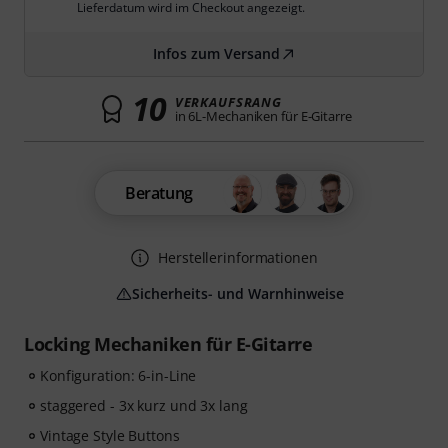
Lieferdatum wird im Checkout angezeigt.
Infos zum Versand
10
VERKAUFSRANG
in 6L-Mechaniken für E-Gitarre
Beratung
Herstellerinformationen
Sicherheits- und Warnhinweise
Locking Mechaniken für E-Gitarre
Konfiguration: 6-in-Line
staggered - 3x kurz und 3x lang
Vintage Style Buttons