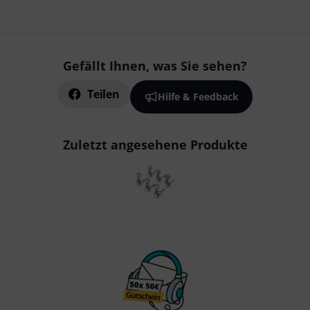
Gefällt Ihnen, was Sie sehen?
Teilen
Hilfe & Feedback
Zuletzt angesehene Produkte