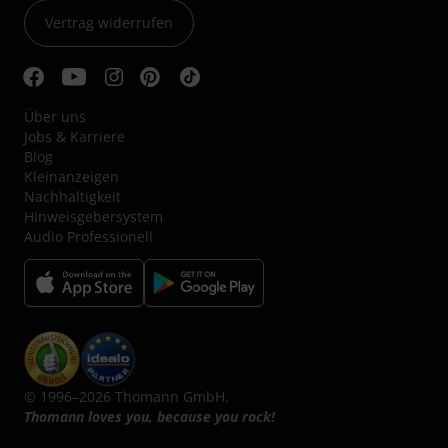
Vertrag widerrufen
Über uns
Jobs & Karriere
Blog
Kleinanzeigen
Nachhaltigkeit
Hinweisgebersystem
Audio Professionell
© 1996–2026 Thomann GmbH.
Thomann loves you, because you rock!