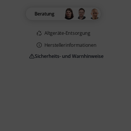
Beratung
Altgeräte-Entsorgung
Herstellerinformationen
Sicherheits- und Warnhinweise