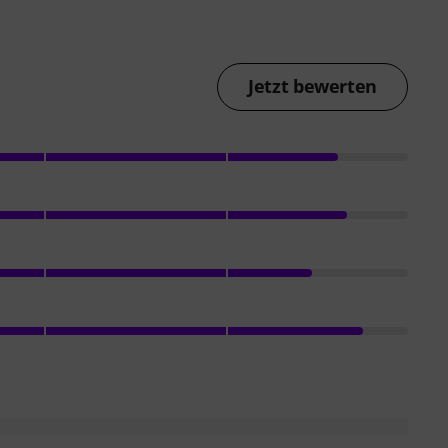
Jetzt bewerten