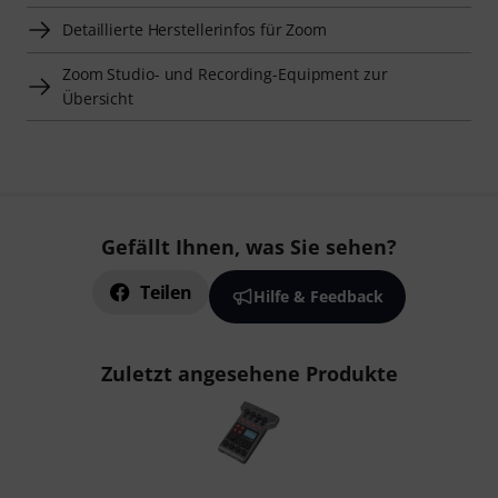
Detaillierte Herstellerinfos für Zoom
Zoom Studio- und Recording-Equipment zur
Übersicht
Gefällt Ihnen, was Sie sehen?
Teilen
Hilfe & Feedback
Zuletzt angesehene Produkte