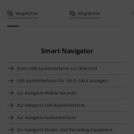
Vergleichen
Vergleichen
Smart Navigator
Zoom USB Audiointerfaces zur Übersicht
USB Audiointerfaces für 100 €–140 € anzeigen
Zur Kategorie Mobile Recorder
Zur Kategorie USB Audiointerfaces
Zur Kategorie Audiointerfaces
Zur Kategorie Studio- und Recording-Equipment