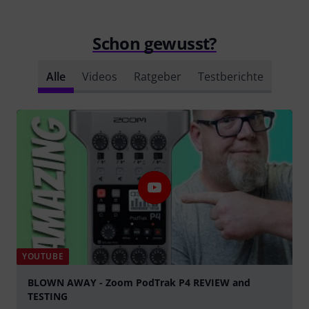
Schon gewusst?
Alle
Videos
Ratgeber
Testberichte
YOUTUBE
BLOWN AWAY - Zoom PodTrak P4 REVIEW and
TESTING