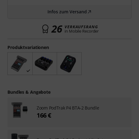
Infos zum Versand
26
VERKAUFSRANG
in Mobile Recorder
Produktvariationen
Bundles & Angebote
Zoom PodTrak P4 BTA-2 Bundle
166 €