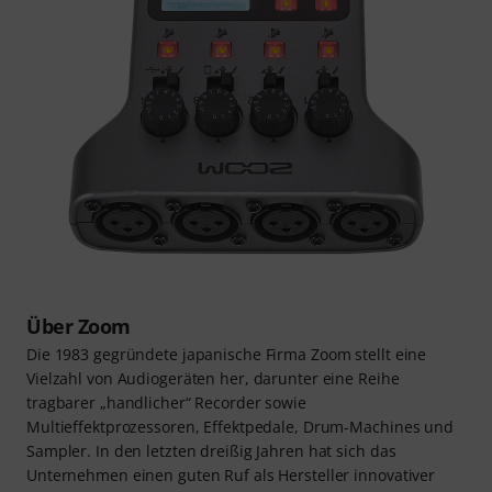
Über Zoom
Die 1983 gegründete japanische Firma Zoom stellt eine
Vielzahl von Audiogeräten her, darunter eine Reihe
tragbarer „handlicher“ Recorder sowie
Multieffektprozessoren, Effektpedale, Drum-Machines und
Sampler. In den letzten dreißig Jahren hat sich das
Unternehmen einen guten Ruf als Hersteller innovativer