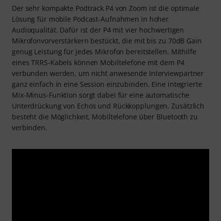
Der sehr kompakte Podtrack P4 von Zoom ist die optimale
Lösung für mobile Podcast-Aufnahmen in hoher
Audioqualität. Dafür ist der P4 mit vier hochwertigen
Mikrofonvorverstärkern bestückt, die mit bis zu 70dB Gain
genug Leistung für jedes Mikrofon bereitstellen. Mithilfe
eines TRRS-Kabels können Mobiltelefone mit dem P4
verbunden werden, um nicht anwesende Interviewpartner
ganz einfach in eine Session einzubinden. Eine integrierte
Mix-Minus-Funktion sorgt dabei für eine automatische
Unterdrückung von Echos und Rückkopplungen. Zusätzlich
besteht die Möglichkeit, Mobiltelefone über Bluetooth zu
verbinden.