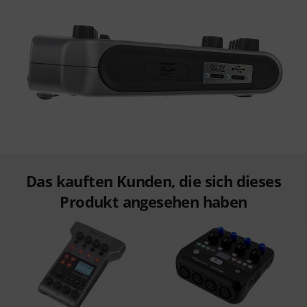
Das kauften Kunden, die sich dieses
Produkt angesehen haben