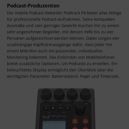
Podcast-Produzenten
Der mobile Podcast-Rekorder Podtrack P4 bietet alles Nötige
für professionelle Podcast-Aufnahmen. Seine kompakten
Ausmaße und sein geringes Gewicht machen ihn zu einem
sehr angenehmen Begleiter, mit dessen Hilfe bis zu vier
Personen aufgezeichnet werden können. Dabei sorgen vier
unabhängige Kopfhörerausgänge dafür, dass jeder mit
einem Mikrofon auch ein passendes, individuelles
Monitoring bekommt. Das Einbinden von Mobiltelefonen
bietet zusätzliche Optionen, um Podcasts zu erstellen. Ein
beleuchtetes Display ermöglicht den Überblick über die
wichtigsten Parameter: Batteriestand, Pegel und Timecode.