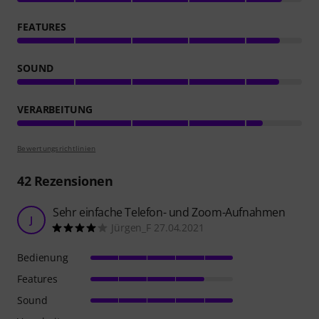
FEATURES
SOUND
VERARBEITUNG
Bewertungsrichtlinien
42
Rezensionen
Sehr einfache Telefon- und Zoom-Aufnahmen
J
Jürgen_F 27.04.2021
Bedienung
Features
Sound