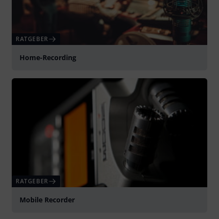
RATGEBER
Home-Recording
RATGEBER
Mobile Recorder