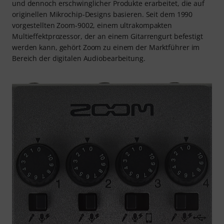
und dennoch erschwinglicher Produkte erarbeitet, die auf
originellen Mikrochip-Designs basieren. Seit dem 1990
vorgestellten Zoom-9002, einem ultrakompakten
Multieffektprozessor, der an einem Gitarrengurt befestigt
werden kann, gehört Zoom zu einem der Marktführer im
Bereich der digitalen Audiobearbeitung.