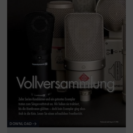
DOWNLOAD