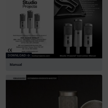
DOWNLOAD
Manual