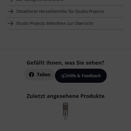
Detaillierte Herstellerinfos für Studio Projects
Studio Projects Mikrofone zur Übersicht
Gefällt Ihnen, was Sie sehen?
Teilen
Hilfe & Feedback
Zuletzt angesehene Produkte