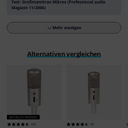
Test: Großmembran Mikros (Professional audio
Magazin 11/2006)
Mehr anzeigen
Alternativen vergleichen
AKTUELLES PRODUKT
296
58