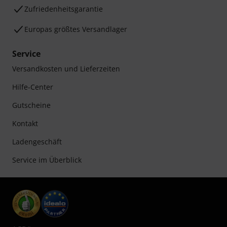
Zufriedenheitsgarantie
Europas größtes Versandlager
Service
Versandkosten und Lieferzeiten
Hilfe-Center
Gutscheine
Kontakt
Ladengeschäft
Service im Überblick