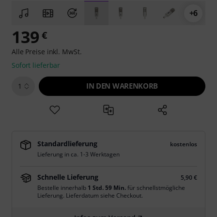
+6
139
€
Alle Preise inkl. MwSt.
Sofort lieferbar
IN DEN WARENKORB
1
Standardlieferung
kostenlos
Lieferung in ca. 1-3 Werktagen
Schnelle Lieferung
5,90 €
Bestelle innerhalb
1 Std. 59 Min.
für schnellstmögliche
Lieferung. Lieferdatum siehe Checkout.