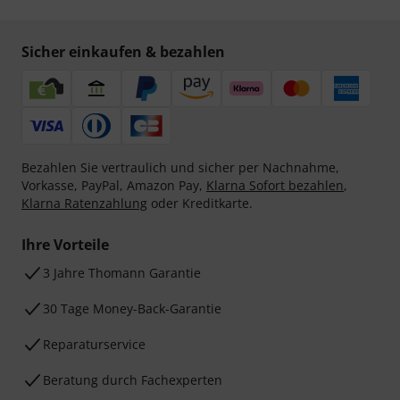
Sicher einkaufen & bezahlen
Bezahlen Sie vertraulich und sicher per Nachnahme,
Vorkasse, PayPal, Amazon Pay,
Klarna Sofort bezahlen
,
Klarna Ratenzahlung
oder Kreditkarte.
Ihre Vorteile
3 Jahre Thomann Garantie
30 Tage Money-Back-Garantie
Reparaturservice
Beratung durch Fachexperten