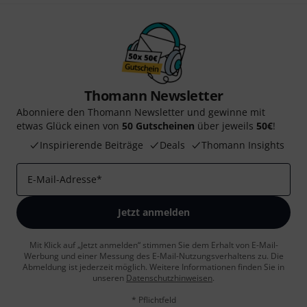
Thomann Newsletter
Abonniere den Thomann Newsletter und gewinne mit
etwas Glück einen von
50 Gutscheinen
über jeweils
50€
!
Inspirierende Beiträge
Deals
Thomann Insights
E-Mail-Adresse
*
Jetzt anmelden
Mit Klick auf „Jetzt anmelden“ stimmen Sie dem Erhalt von E-Mail-
Werbung und einer Messung des E-Mail-Nutzungsverhaltens zu. Die
Abmeldung ist jederzeit möglich. Weitere Informationen finden Sie in
unseren
Datenschutzhinweisen
.
* Pflichtfeld