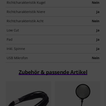
Richtcharakteristik Kugel
Nein
Richtcharakteristik Niere
Ja
Richtcharakteristik Acht
Nein
Low Cut
Ja
Pad
Ja
Inkl. Spinne
Ja
USB Mikrofon
Nein
Zubehör & passende Artikel