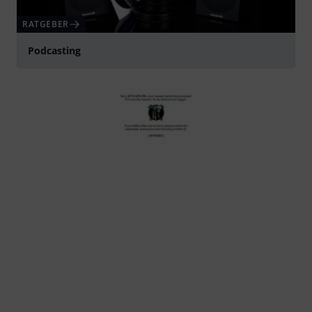
RATGEBER
Podcasting