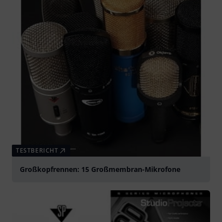
TESTBERICHT
Großkopfrennen: 15 Großmembran-Mikrofone