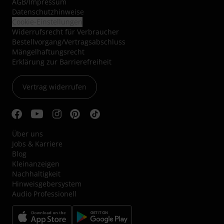
AGB
/
Impressum
Datenschutzhinweise
Cookie-Einstellungen
Widerrufsrecht für Verbraucher
Bestellvorgang/Vertragsabschluss
Mängelhaftungsrecht
Erklärung zur Barrierefreiheit
Vertrag widerrufen
Über uns
Jobs & Karriere
Blog
Kleinanzeigen
Nachhaltigkeit
Hinweisgebersystem
Audio Professionell