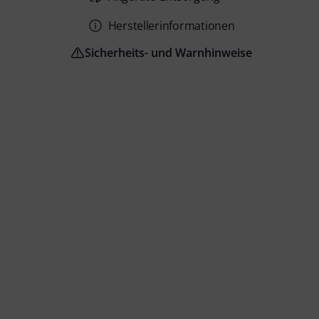
Herstellerinformationen
Sicherheits- und Warnhinweise