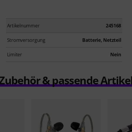
Artikelnummer
245168
Stromversorgung
Batterie, Netzteil
Limiter
Nein
Zubehör & passende Artike