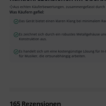
Aus echten Käuferbewertungen, zusammengefasst durch 
Was Käufern gefiel:
Das Gerät bietet einen klaren Klang bei minimalem R
Es zeichnet sich durch ein robustes Metallgehäuse un
Konstruktion aus.
Es handelt sich um eine kostengünstige Lösung für In
für Musiker, die ortsunabhängig arbeiten.
165
Rezensionen