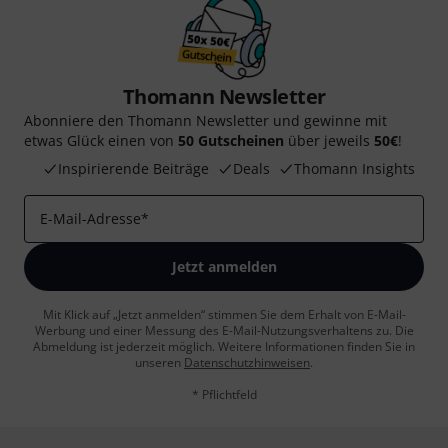
Thomann Newsletter
Abonniere den Thomann Newsletter und gewinne mit
etwas Glück einen von
50 Gutscheinen
über jeweils
50€
!
Inspirierende Beiträge
Deals
Thomann Insights
E-Mail-Adresse
*
Jetzt anmelden
Mit Klick auf „Jetzt anmelden“ stimmen Sie dem Erhalt von E-Mail-
Werbung und einer Messung des E-Mail-Nutzungsverhaltens zu. Die
Abmeldung ist jederzeit möglich. Weitere Informationen finden Sie in
unseren
Datenschutzhinweisen
.
* Pflichtfeld