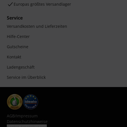
Europas größtes Versandlager
Service
Versandkosten und Lieferzeiten
Hilfe-Center
Gutscheine
Kontakt
Ladengeschäft
Service im Überblick
AGB
/
Impressum
Datenschutzhinweise