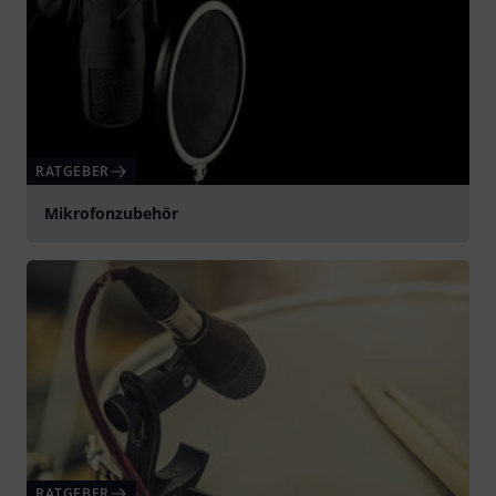
RATGEBER
Mikrofonzubehör
RATGEBER