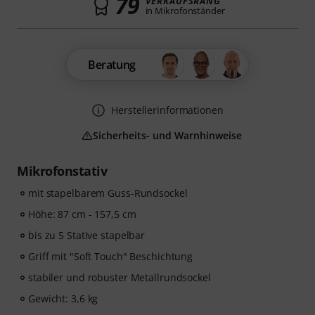
79
VERKAUFSRANG
in Mikrofonständer
Beratung
Herstellerinformationen
Sicherheits- und Warnhinweise
Mikrofonstativ
mit stapelbarem Guss-Rundsockel
Höhe: 87 cm - 157,5 cm
bis zu 5 Stative stapelbar
Griff mit "Soft Touch" Beschichtung
stabiler und robuster Metallrundsockel
Gewicht: 3,6 kg