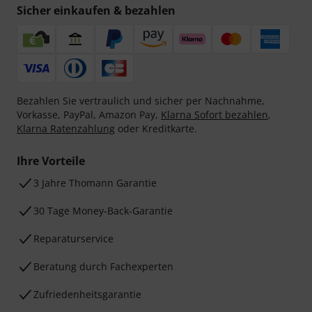
Sicher einkaufen & bezahlen
Bezahlen Sie vertraulich und sicher per Nachnahme,
Vorkasse, PayPal, Amazon Pay,
Klarna Sofort bezahlen
,
Klarna Ratenzahlung
oder Kreditkarte.
Ihre Vorteile
3 Jahre Thomann Garantie
30 Tage Money-Back-Garantie
Reparaturservice
Beratung durch Fachexperten
Zufriedenheitsgarantie