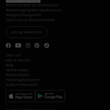
Cookie-Einstellungen
Widerrufsrecht für Verbraucher
Bestellvorgang/Vertragsabschluss
Mängelhaftungsrecht
Erklärung zur Barrierefreiheit
Vertrag widerrufen
Über uns
Jobs & Karriere
Blog
Kleinanzeigen
Nachhaltigkeit
Hinweisgebersystem
Audio Professionell