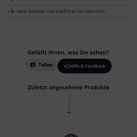
K&M Zubehör und Kopfhörer zur Übersicht
Gefällt Ihnen, was Sie sehen?
Teilen
Hilfe & Feedback
Zuletzt angesehene Produkte