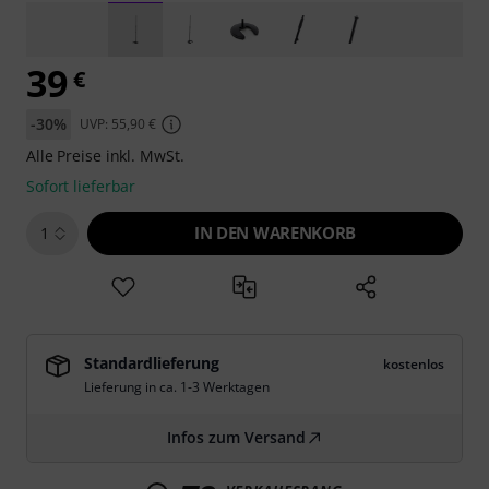
39
€
-30%
UVP: 55,90 €
Alle Preise inkl. MwSt.
Sofort lieferbar
IN DEN WARENKORB
1
Standardlieferung
kostenlos
Lieferung in ca. 1-3 Werktagen
Infos zum Versand