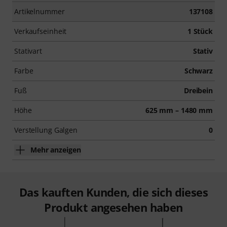
Artikelnummer
137108
Verkaufseinheit
1 Stück
Stativart
Stativ
Farbe
Schwarz
Fuß
Dreibein
Höhe
625 mm – 1480 mm
Verstellung Galgen
0
Mehr anzeigen
Das kauften Kunden, die sich dieses
Produkt angesehen haben