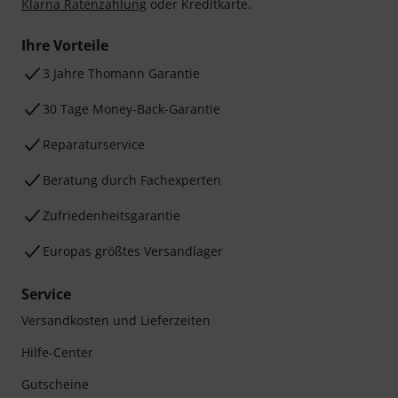
Klarna Ratenzahlung
oder Kreditkarte.
Ihre Vorteile
3 Jahre Thomann Garantie
30 Tage Money-Back-Garantie
Reparaturservice
Beratung durch Fachexperten
Zufriedenheitsgarantie
Europas größtes Versandlager
Service
Versandkosten und Lieferzeiten
Hilfe-Center
Gutscheine