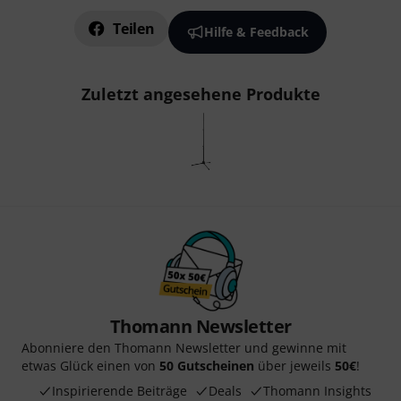
Teilen
Hilfe & Feedback
Zuletzt angesehene Produkte
Thomann Newsletter
Abonniere den Thomann Newsletter und gewinne mit
etwas Glück einen von
50 Gutscheinen
über jeweils
50€
!
Inspirierende Beiträge
Deals
Thomann Insights