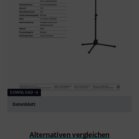
DOWNLOAD
Datenblatt
Alternativen vergleichen