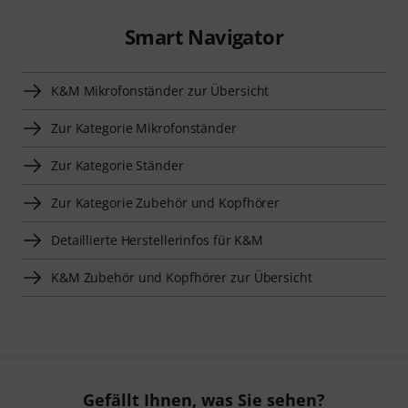
Smart Navigator
K&M Mikrofonständer zur Übersicht
Zur Kategorie Mikrofonständer
Zur Kategorie Ständer
Zur Kategorie Zubehör und Kopfhörer
Detaillierte Herstellerinfos für K&M
K&M Zubehör und Kopfhörer zur Übersicht
Gefällt Ihnen, was Sie sehen?