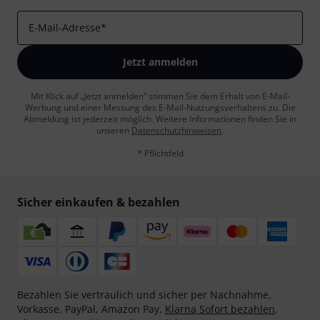
E-Mail-Adresse
*
Jetzt anmelden
Mit Klick auf „Jetzt anmelden“ stimmen Sie dem Erhalt von E-Mail-
Werbung und einer Messung des E-Mail-Nutzungsverhaltens zu. Die
Abmeldung ist jederzeit möglich. Weitere Informationen finden Sie in
unseren
Datenschutzhinweisen
.
* Pflichtfeld
Sicher einkaufen & bezahlen
Bezahlen Sie vertraulich und sicher per Nachnahme,
Vorkasse, PayPal, Amazon Pay,
Klarna Sofort bezahlen
,