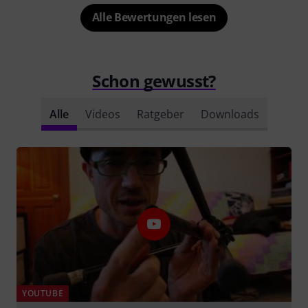
Alle Bewertungen lesen
Schon gewusst?
Alle
Videos
Ratgeber
Downloads
YOUTUBE