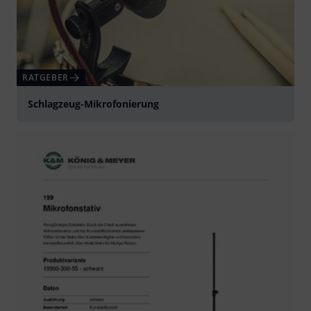
RATGEBER
Schlagzeug-Mikrofonierung