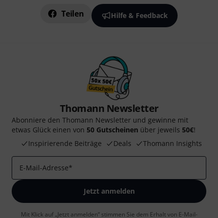
Teilen
Hilfe & Feedback
Thomann Newsletter
Abonniere den Thomann Newsletter und gewinne mit
etwas Glück einen von
50 Gutscheinen
über jeweils
50€
!
Inspirierende Beiträge
Deals
Thomann Insights
E-Mail-Adresse
*
Jetzt anmelden
Mit Klick auf „Jetzt anmelden“ stimmen Sie dem Erhalt von E-Mail-