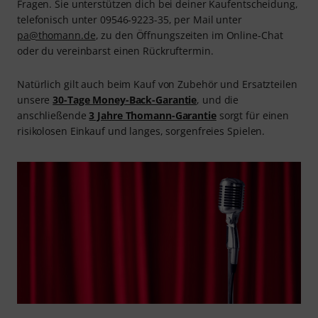
Fragen. Sie unterstützen dich bei deiner Kaufentscheidung,
telefonisch unter 09546-9223-35, per Mail unter
pa@thomann.de
, zu den Öffnungszeiten im Online-Chat
oder du vereinbarst einen Rückruftermin.
Natürlich gilt auch beim Kauf von Zubehör und Ersatzteilen
unsere
30-Tage Money-Back-Garantie
, und die
anschließende
3 Jahre Thomann-Garantie
sorgt für einen
risikolosen Einkauf und langes, sorgenfreies Spielen.