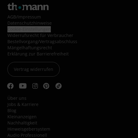
AGB
/
Impressum
Datenschutzhinweise
Cookie-Einstellungen
Widerrufsrecht für Verbraucher
Bestellvorgang/Vertragsabschluss
Mängelhaftungsrecht
Erklärung zur Barrierefreiheit
Vertrag widerrufen
Über uns
Jobs & Karriere
Blog
Kleinanzeigen
Nachhaltigkeit
Hinweisgebersystem
Audio Professionell