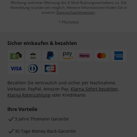
Werbung und einer Messung des E-Mail-Nutzungsverhaltens zu. Die
Abmeldung ist jederzeit möglich. Weitere Informationen finden Sie in
unseren
Datenschutzhinweisen
.
* Pflichtfeld
Sicher einkaufen & bezahlen
Bezahlen Sie vertraulich und sicher per Nachnahme,
Vorkasse, PayPal, Amazon Pay,
Klarna Sofort bezahlen
,
Klarna Ratenzahlung
oder Kreditkarte.
Ihre Vorteile
3 Jahre Thomann Garantie
30 Tage Money-Back-Garantie