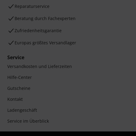
Reparaturservice
Beratung durch Fachexperten
Zufriedenheitsgarantie
Europas größtes Versandlager
Service
Versandkosten und Lieferzeiten
Hilfe-Center
Gutscheine
Kontakt
Ladengeschäft
Service im Überblick