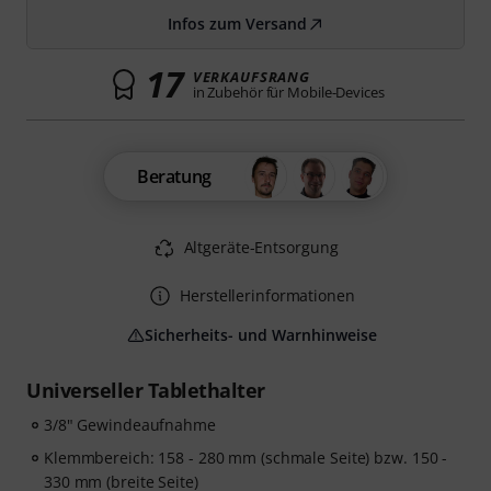
Infos zum Versand
17
VERKAUFSRANG
in Zubehör für Mobile-Devices
Beratung
Altgeräte-Entsorgung
Herstellerinformationen
Sicherheits- und Warnhinweise
Universeller Tablethalter
3/8" Gewindeaufnahme
Klemmbereich: 158 - 280 mm (schmale Seite) bzw. 150 -
330 mm (breite Seite)