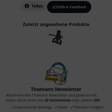
Teilen
Hilfe & Feedback
Zuletzt angesehene Produkte
Thomann Newsletter
Abonniere den Thomann Newsletter und gewinne mit
etwas Glück einen von
50 Gutscheinen
über jeweils
50€
!
Inspirierende Beiträge
Deals
Thomann Insights