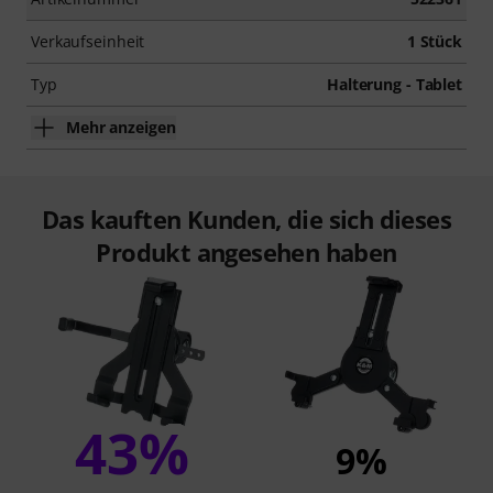
Verkaufseinheit
1 Stück
Typ
Halterung - Tablet
Mehr anzeigen
Das kauften Kunden, die sich dieses
Produkt angesehen haben
43%
9%