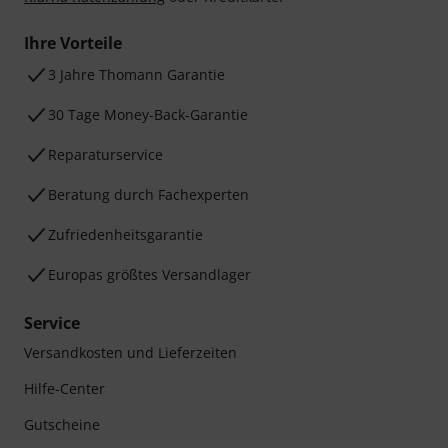
Ihre Vorteile
3 Jahre Thomann Garantie
30 Tage Money-Back-Garantie
Reparaturservice
Beratung durch Fachexperten
Zufriedenheitsgarantie
Europas größtes Versandlager
Service
Versandkosten und Lieferzeiten
Hilfe-Center
Gutscheine