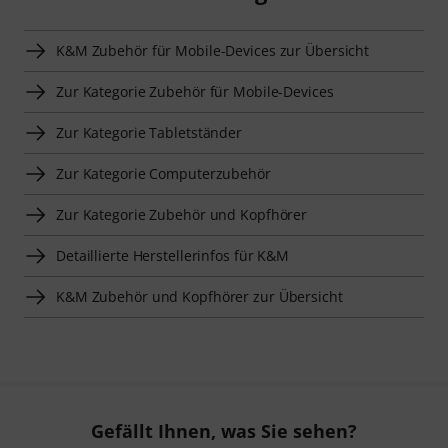
K&M Zubehör für Mobile-Devices zur Übersicht
Zur Kategorie Zubehör für Mobile-Devices
Zur Kategorie Tabletständer
Zur Kategorie Computerzubehör
Zur Kategorie Zubehör und Kopfhörer
Detaillierte Herstellerinfos für K&M
K&M Zubehör und Kopfhörer zur Übersicht
Gefällt Ihnen, was Sie sehen?